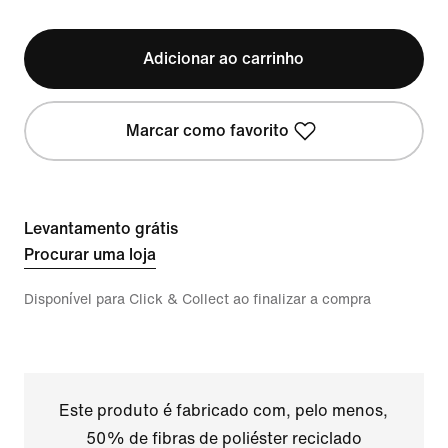
Adicionar ao carrinho
Marcar como favorito
Levantamento grátis
Procurar uma loja
Disponível para Click & Collect ao finalizar a compra
Este produto é fabricado com, pelo menos,
50% de fibras de poliéster reciclado