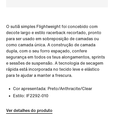
O sutiã simples Flightweight foi concebido com
decote largo e estilo racerback recortado, pronto
para ser usado em sobreposição de camadas ou
como camada única. A construção de camada
dupla, com o seu forro espaçado, confere
segurança em todos os teus alongamentos, sprints
e sessões de suspensão. A tecnologia de secagem
rápida está incorporada no tecido leve e elástico
para te ajudar a manter a frescura.
Cor apresentada:
Preto/Anthracite/Clear
Estilo:
IF2292-010
Ver detalhes do produto