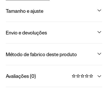
Tamanho e ajuste
Envio e devoluções
Método de fabrico deste produto
Avaliações (0)