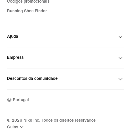
Códigos promocionais
Running Shoe Finder
Ajuda
Empresa
Descontos da comunidade
Portugal
©
2026
Nike Inc. Todos os direitos reservados
Guias