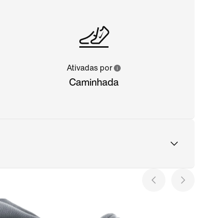
Ativadas por
Caminhada