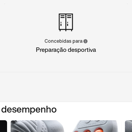
Concebidas para
Preparação desportiva
em desempenho