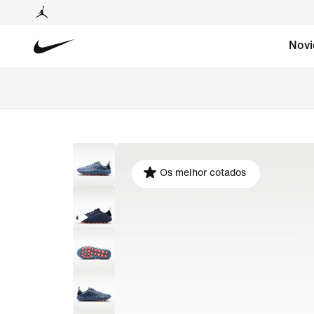
Novi
Os melhor cotados