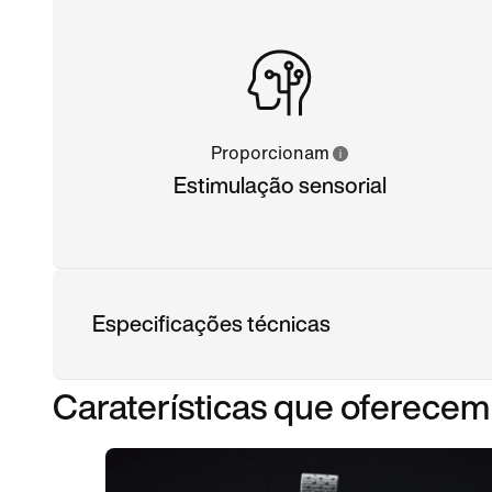
Proporcionam
Estimulação sensorial
Especificações técnicas
Caraterísticas que oferec