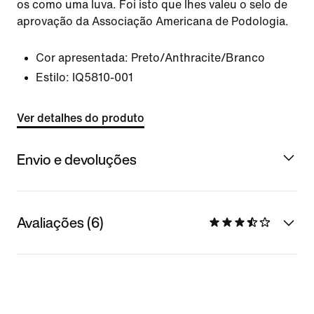
os como uma luva. Foi isto que lhes valeu o selo de
aprovação da Associação Americana de Podologia.
Cor apresentada:
Preto/Anthracite/Branco
Estilo:
IQ5810-001
Ver detalhes do produto
Envio e devoluções
Avaliações (6)