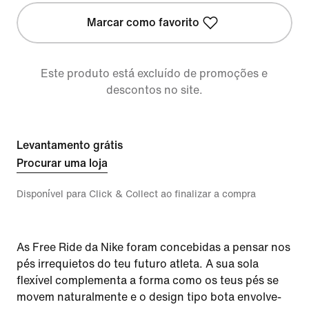
Marcar como favorito
Este produto está excluído de promoções e
descontos no site.
Levantamento grátis
Procurar uma loja
Disponível para Click & Collect ao finalizar a compra
As Free Ride da Nike foram concebidas a pensar nos
pés irrequietos do teu futuro atleta. A sua sola
flexível complementa a forma como os teus pés se
movem naturalmente e o design tipo bota envolve-