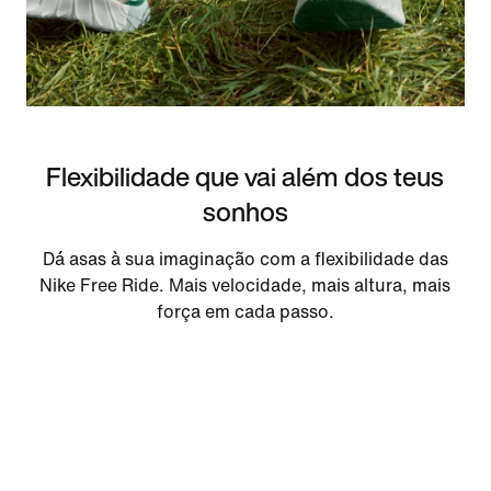
Flexibilidade que vai além dos teus
sonhos
Dá asas à sua imaginação com a flexibilidade das
Nike Free Ride. Mais velocidade, mais altura, mais
força em cada passo.