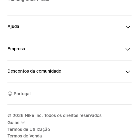
Ajuda
Empresa
Descontos da comunidade
Portugal
©
2026
Nike Inc. Todos os direitos reservados
Guias
Termos de Utilização
Termos de Venda