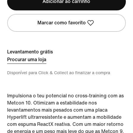
Adicionar ao carrinho
Marcar como favorito
Levantamento grátis
Procurar uma loja
Disponível para Click & Collect ao finalizar a compra
Impulsiona o teu potencial no cross-training com as
Metcon 10. Otimizam a estabilidade nos
levantamentos mais pesados com uma placa
Hyperlift ultrarresistente e aumentam a mobilidade
com espuma ReactX reativa. Com um maior retorno
de energia e um peso mais leve do que as Metcon 9,