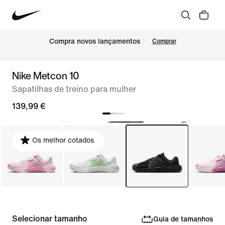
Compra novos lançamentos
Comprar
Nike Metcon 10
Sapatilhas de treino para mulher
139,99 €
Os melhor cotados
Selecionar tamanho
Guia de tamanhos