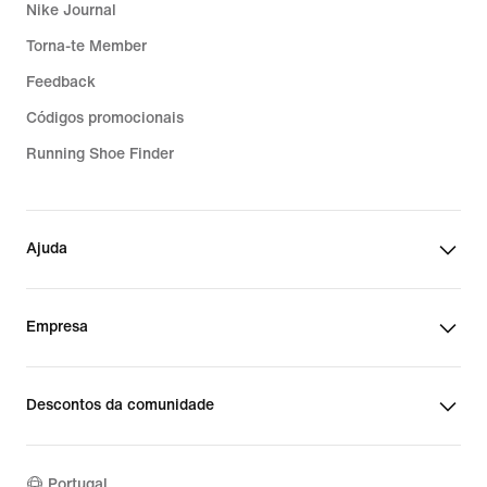
Nike Journal
Torna-te Member
Feedback
Códigos promocionais
Running Shoe Finder
Ajuda
Empresa
Descontos da comunidade
Portugal