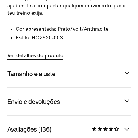
ajudam-te a conquistar qualquer movimento que o
teu treino exija.
Cor apresentada:
Preto/Volt/Anthracite
Estilo:
HQ2620-003
Ver detalhes do produto
Tamanho e ajuste
Envio e devoluções
Avaliações (136)