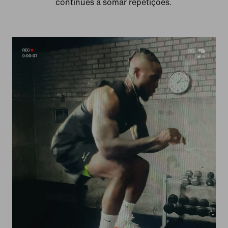
continues a somar repetições.