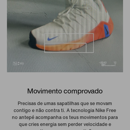
Movimento comprovado
Precisas de umas sapatilhas que se movam
contigo e não contra ti. A tecnologia Nike Free
no antepé acompanha os teus movimentos para
que cries energia sem perder velocidade e