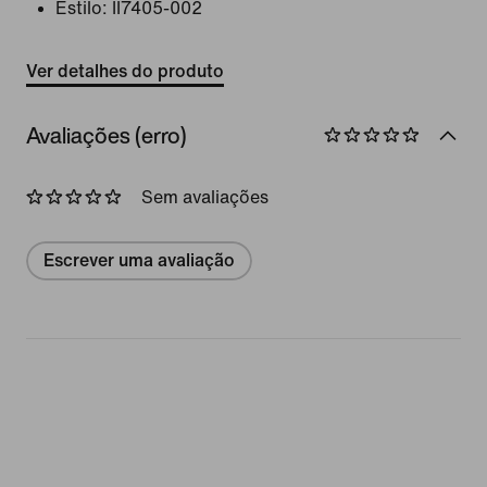
Estilo:
II7405-002
Ver detalhes do produto
Avaliações (erro)
Sem avaliações
Escrever uma avaliação