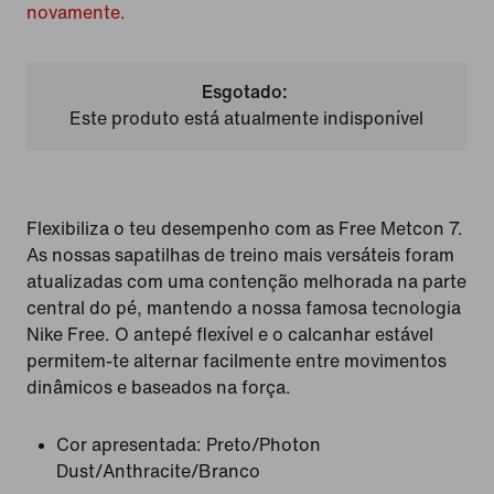
novamente.
Esgotado:
Este produto está atualmente indisponível
Flexibiliza o teu desempenho com as Free Metcon 7.
As nossas sapatilhas de treino mais versáteis foram
atualizadas com uma contenção melhorada na parte
central do pé, mantendo a nossa famosa tecnologia
Nike Free. O antepé flexível e o calcanhar estável
permitem-te alternar facilmente entre movimentos
dinâmicos e baseados na força.
Cor apresentada:
Preto/Photon
Dust/Anthracite/Branco