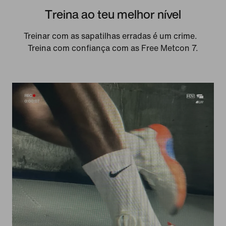
Treina ao teu melhor nível
Treinar com as sapatilhas erradas é um crime.
Treina com confiança com as Free Metcon 7.