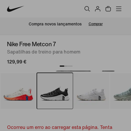
Compra novos lançamentos
Comprar
Nike Free Metcon 7
Sapatilhas de treino para homem
129,99 €
Ocorreu um erro ao carregar esta página. Tenta