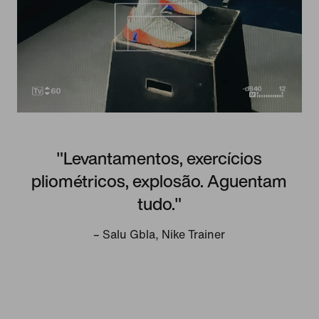
"Levantamentos, exercícios
pliométricos, explosão. Aguentam
tudo."
– Salu Gbla, Nike Trainer