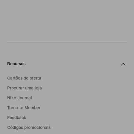
Recursos
Cartões de oferta
Procurar uma loja
Nike Journal
Torna-te Member
Feedback
Códigos promocionais