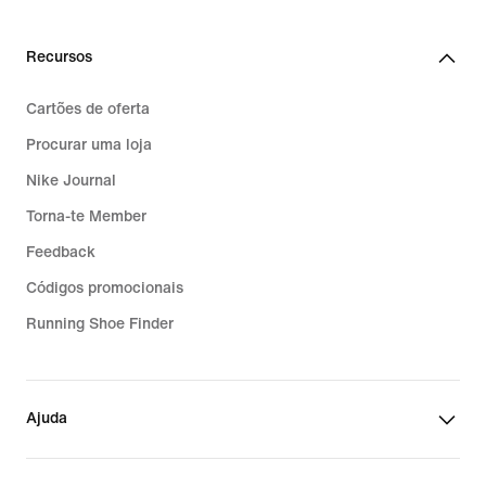
Recursos
Cartões de oferta
Procurar uma loja
Nike Journal
Torna-te Member
Feedback
Códigos promocionais
Running Shoe Finder
Ajuda