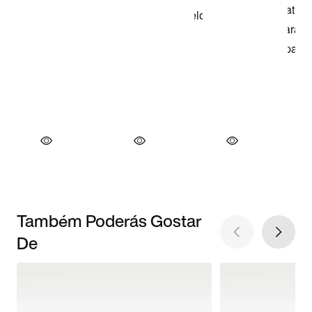
Também Poderás Gostar
De