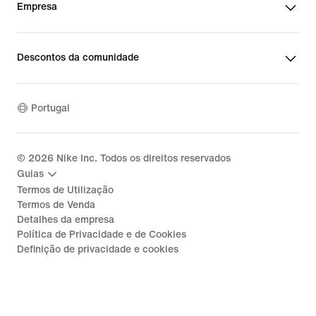
Empresa
Descontos da comunidade
Portugal
©
2026
Nike Inc. Todos os direitos reservados
Guias
Termos de Utilização
Termos de Venda
Detalhes da empresa
Política de Privacidade e de Cookies
Definição de privacidade e cookies