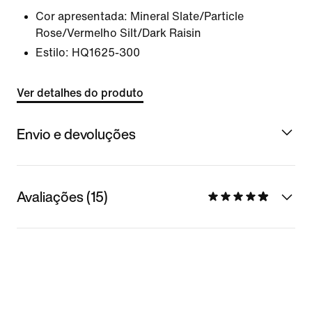
Cor apresentada:
Mineral Slate/Particle
Rose/Vermelho Silt/Dark Raisin
Estilo:
HQ1625-300
Ver detalhes do produto
Envio e devoluções
Avaliações (15)