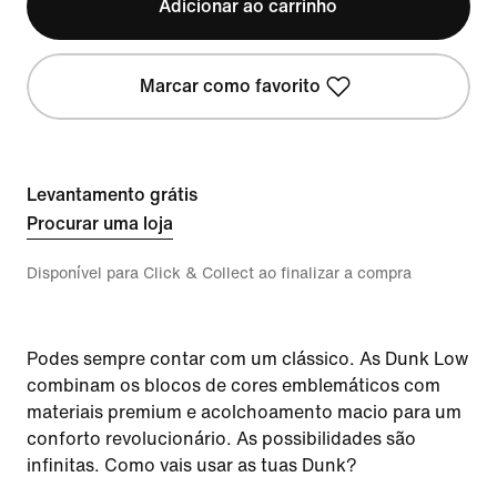
Adicionar ao carrinho
Marcar como favorito
Levantamento grátis
Procurar uma loja
Disponível para Click & Collect ao finalizar a compra
Podes sempre contar com um clássico. As Dunk Low
combinam os blocos de cores emblemáticos com
materiais premium e acolchoamento macio para um
conforto revolucionário. As possibilidades são
infinitas. Como vais usar as tuas Dunk?