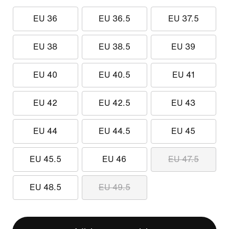
EU 36
EU 36.5
EU 37.5
EU 38
EU 38.5
EU 39
EU 40
EU 40.5
EU 41
EU 42
EU 42.5
EU 43
EU 44
EU 44.5
EU 45
EU 45.5
EU 46
EU 47.5
EU 48.5
EU 49.5