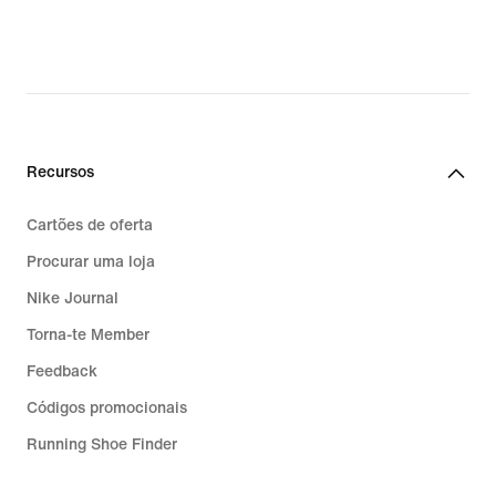
€
€
Recursos
Cartões de oferta
Procurar uma loja
Nike Journal
Torna-te Member
Feedback
Códigos promocionais
Running Shoe Finder