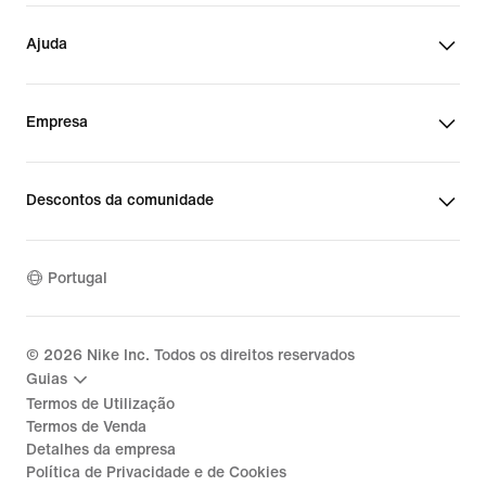
Ajuda
Empresa
Descontos da comunidade
Portugal
©
2026
Nike Inc. Todos os direitos reservados
Guias
Termos de Utilização
Termos de Venda
Detalhes da empresa
Política de Privacidade e de Cookies