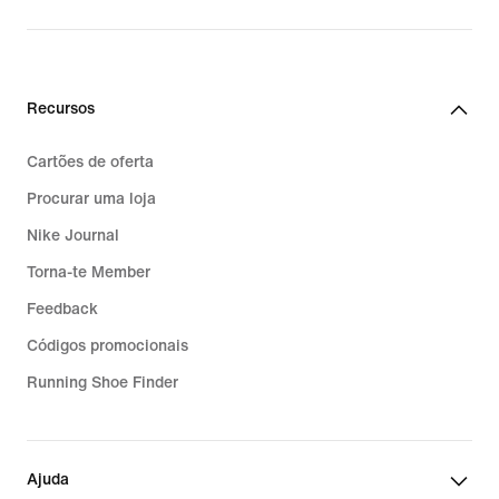
Recursos
Cartões de oferta
Procurar uma loja
Nike Journal
Torna-te Member
Feedback
Códigos promocionais
Running Shoe Finder
Ajuda