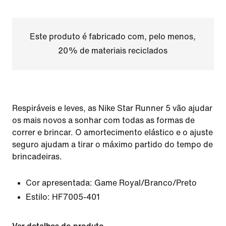
Este produto é fabricado com, pelo menos,
20% de materiais reciclados
Respiráveis e leves, as Nike Star Runner 5 vão ajudar
os mais novos a sonhar com todas as formas de
correr e brincar. O amortecimento elástico e o ajuste
seguro ajudam a tirar o máximo partido do tempo de
brincadeiras.
Cor apresentada:
Game Royal/Branco/Preto
Estilo:
HF7005-401