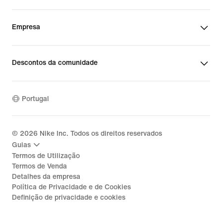
Empresa
Descontos da comunidade
Portugal
©
2026
Nike Inc. Todos os direitos reservados
Guias
Termos de Utilização
Termos de Venda
Detalhes da empresa
Política de Privacidade e de Cookies
Definição de privacidade e cookies