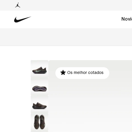
Novi
Os melhor cotados