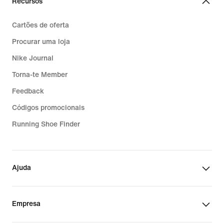
Recursos
Cartões de oferta
Procurar uma loja
Nike Journal
Torna-te Member
Feedback
Códigos promocionais
Running Shoe Finder
Ajuda
Empresa