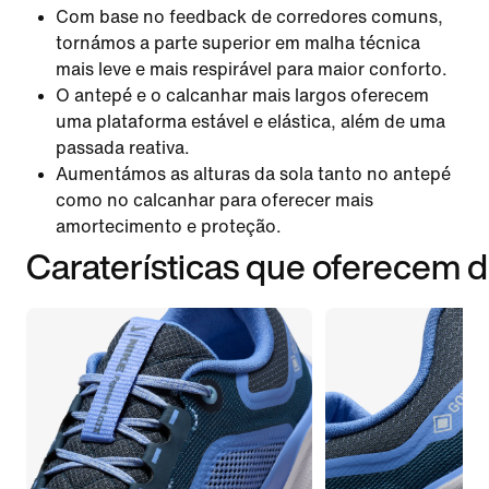
Com base no feedback de corredores comuns,
tornámos a parte superior em malha técnica
mais leve e mais respirável para maior conforto.
O antepé e o calcanhar mais largos oferecem
uma plataforma estável e elástica, além de uma
passada reativa.
Aumentámos as alturas da sola tanto no antepé
como no calcanhar para oferecer mais
amortecimento e proteção.
Caraterísticas que oferecem