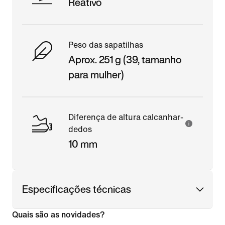
Reativo
Peso das sapatilhas
Aprox. 251 g (39, tamanho
para mulher)
Diferença de altura calcanhar-
dedos
10 mm
Especificações técnicas
Quais são as novidades?