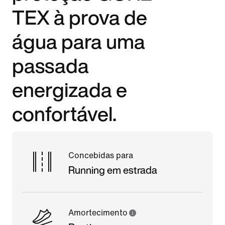
TEX à prova de
água para uma
passada
energizada e
confortável.
Concebidas para
Running em estrada
Amortecimento