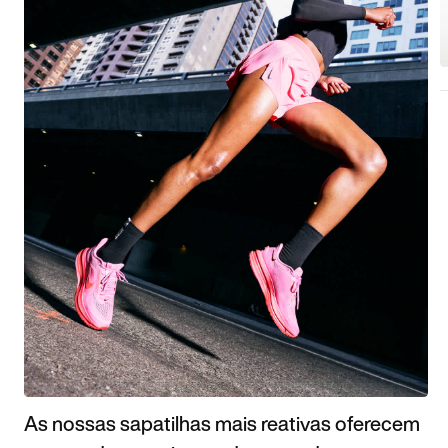
As nossas sapatilhas mais reativas oferecem