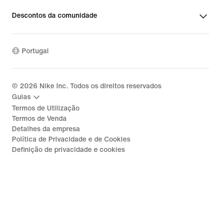
Descontos da comunidade
Portugal
©
2026
Nike Inc. Todos os direitos reservados
Guias
Termos de Utilização
Termos de Venda
Detalhes da empresa
Política de Privacidade e de Cookies
Definição de privacidade e cookies