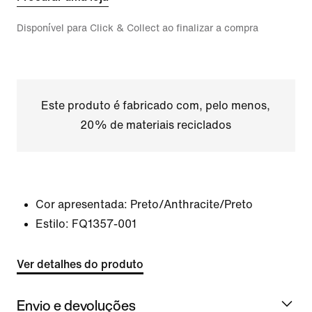
Disponível para Click & Collect ao finalizar a compra
Este produto é fabricado com, pelo menos,
20% de materiais reciclados
Cor apresentada:
Preto/Anthracite/Preto
Estilo:
FQ1357-001
Ver detalhes do produto
Envio e devoluções