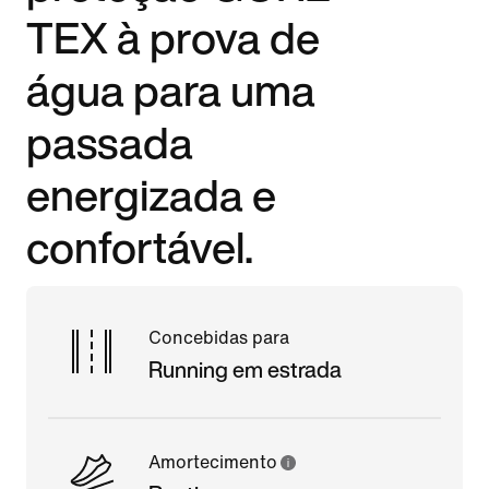
TEX à prova de
água para uma
passada
energizada e
confortável.
Concebidas para
Running em estrada
Amortecimento