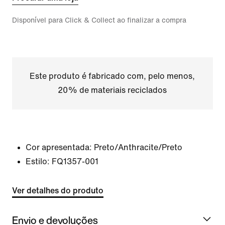
Disponível para Click & Collect ao finalizar a compra
Este produto é fabricado com, pelo menos,
20% de materiais reciclados
Cor apresentada:
Preto/Anthracite/Preto
Estilo:
FQ1357-001
Ver detalhes do produto
Envio e devoluções