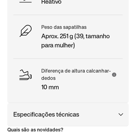
Reativo
Peso das sapatilhas
Aprox. 251 g (39, tamanho
para mulher)
Diferença de altura calcanhar-
dedos
10 mm
Especificações técnicas
Quais são as novidades?