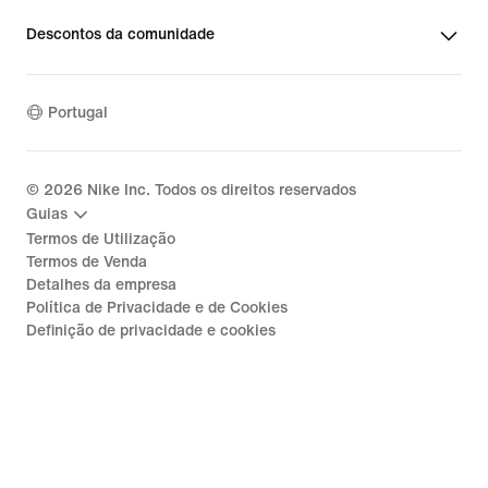
Descontos da comunidade
Portugal
©
2026
Nike Inc. Todos os direitos reservados
Guias
Termos de Utilização
Termos de Venda
Detalhes da empresa
Política de Privacidade e de Cookies
Definição de privacidade e cookies