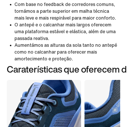
Com base no feedback de corredores comuns,
tornámos a parte superior em malha técnica
mais leve e mais respirável para maior conforto.
O antepé e o calcanhar mais largos oferecem
uma plataforma estável e elástica, além de uma
passada reativa.
Aumentámos as alturas da sola tanto no antepé
como no calcanhar para oferecer mais
amortecimento e proteção.
Caraterísticas que oferecem