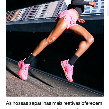
As nossas sapatilhas mais reativas oferecem