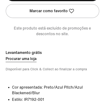
Marcar como favorito
Este produto está excluído de promoções e
descontos no site.
Levantamento grátis
Procurar uma loja
Disponível para Click & Collect ao finalizar a compra
Cor apresentada:
Preto/Azul Pitch/Azul
Blackened/Blur
Estilo:
IR7192-001