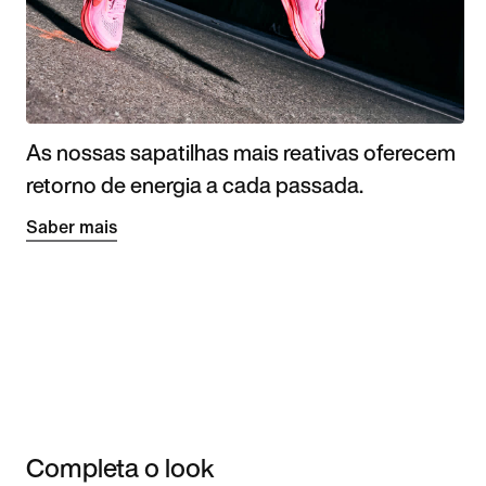
As nossas sapatilhas mais reativas oferecem
retorno de energia a cada passada.
Saber mais
Completa o look