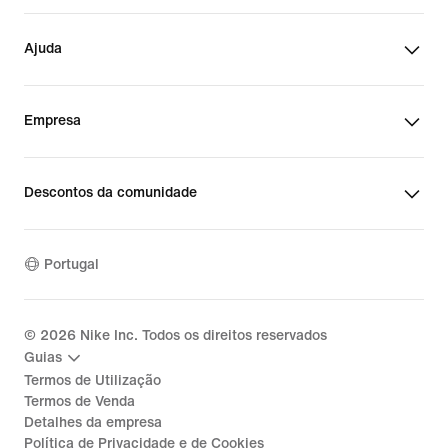
Ajuda
Empresa
Descontos da comunidade
Portugal
©
2026
Nike Inc. Todos os direitos reservados
Guias
Termos de Utilização
Termos de Venda
Detalhes da empresa
Política de Privacidade e de Cookies