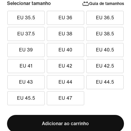
Selecionar tamanho
Guia de tamanhos
EU 35.5
EU 36
EU 36.5
EU 37.5
EU 38
EU 38.5
EU 39
EU 40
EU 40.5
EU 41
EU 42
EU 42.5
EU 43
EU 44
EU 44.5
EU 45.5
EU 47
Adicionar ao carrinho