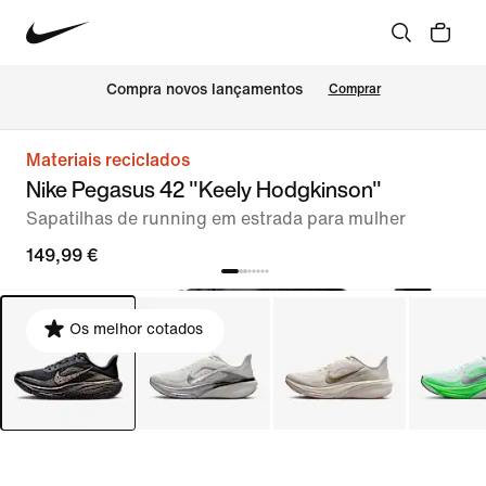
Compra novos lançamentos
Comprar
Materiais reciclados
Nike Pegasus 42 "Keely Hodgkinson"
Sapatilhas de running em estrada para mulher
149,99 €
Os melhor cotados