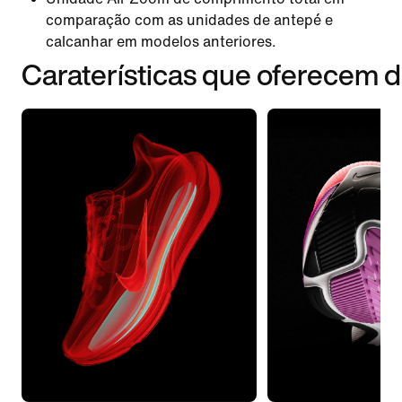
comparação com as unidades de antepé e
calcanhar em modelos anteriores.
Caraterísticas que oferecem