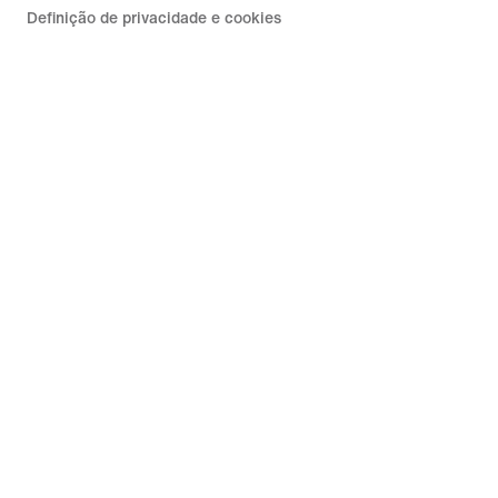
Definição de privacidade e cookies