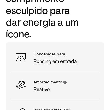
esculpido para
dar energia a um
ícone.
Concebidas para
Running em estrada
Amortecimento
Reativo