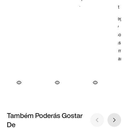
Também Poderás Gostar
De