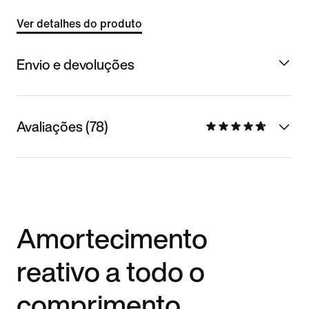
Ver detalhes do produto
Envio e devoluções
Avaliações (78)
Amortecimento
reativo a todo o
comprimento