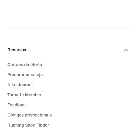
Recursos
Cartões de oferta
Procurar uma loja
Nike Journal
Torna-te Member
Feedback
Códigos promocionais
Running Shoe Finder