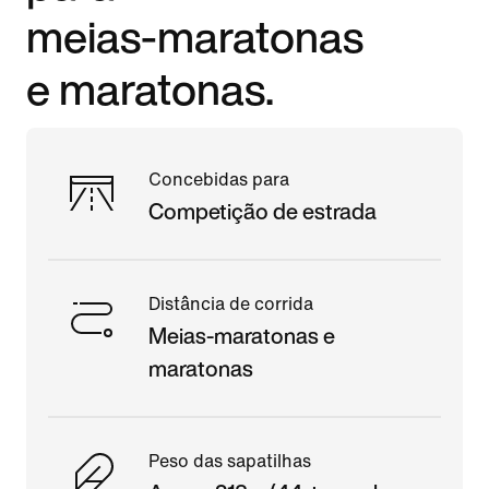
meias‑maratonas
e maratonas.
Concebidas para
Competição de estrada
Distância de corrida
Meias-maratonas e
maratonas
Peso das sapatilhas