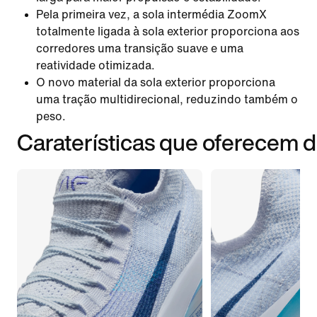
Pela primeira vez, a sola intermédia ZoomX
totalmente ligada à sola exterior proporciona aos
corredores uma transição suave e uma
reatividade otimizada.
O novo material da sola exterior proporciona
uma tração multidirecional, reduzindo também o
peso.
Caraterísticas que oferecem