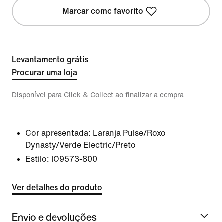
Marcar como favorito
Levantamento grátis
Procurar uma loja
Disponível para Click & Collect ao finalizar a compra
Cor apresentada:
Laranja Pulse/Roxo
Dynasty/Verde Electric/Preto
Estilo:
IO9573-800
Ver detalhes do produto
Envio e devoluções