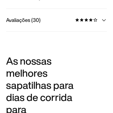
Avaliações (30)
As nossas
melhores
sapatilhas para
dias de corrida
para