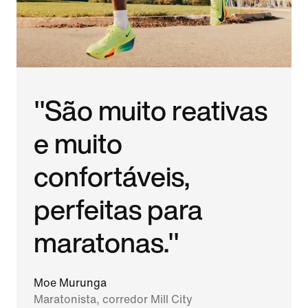
"São muito reativas
e muito
confortáveis,
perfeitas para
maratonas."
Moe Murunga
Maratonista, corredor Mill City