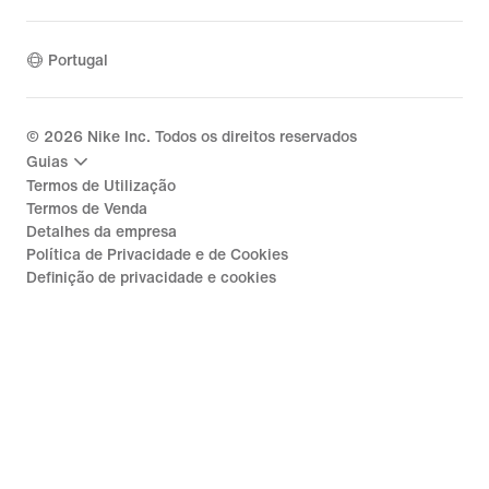
Portugal
©
2026
Nike Inc. Todos os direitos reservados
Guias
Termos de Utilização
Termos de Venda
Detalhes da empresa
Política de Privacidade e de Cookies
Definição de privacidade e cookies