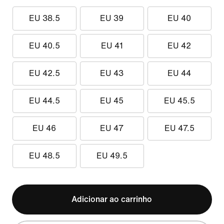
EU 38.5
EU 39
EU 40
EU 40.5
EU 41
EU 42
EU 42.5
EU 43
EU 44
EU 44.5
EU 45
EU 45.5
EU 46
EU 47
EU 47.5
EU 48.5
EU 49.5
Adicionar ao carrinho