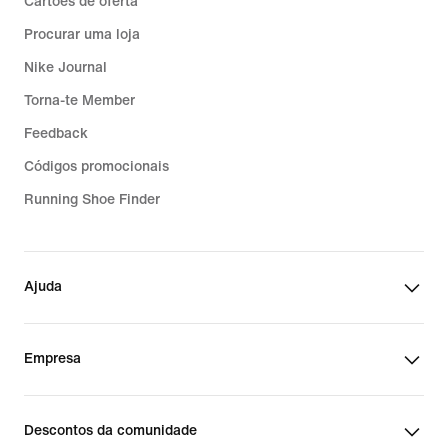
Cartões de oferta
Procurar uma loja
Nike Journal
Torna-te Member
Feedback
Códigos promocionais
Running Shoe Finder
Ajuda
Empresa
Descontos da comunidade