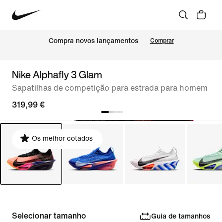
Compra novos lançamentos
Comprar
Nike Alphafly 3 Glam
Sapatilhas de competição para estrada para homem
319,99 €
Os melhor cotados
Selecionar tamanho
Guia de tamanhos