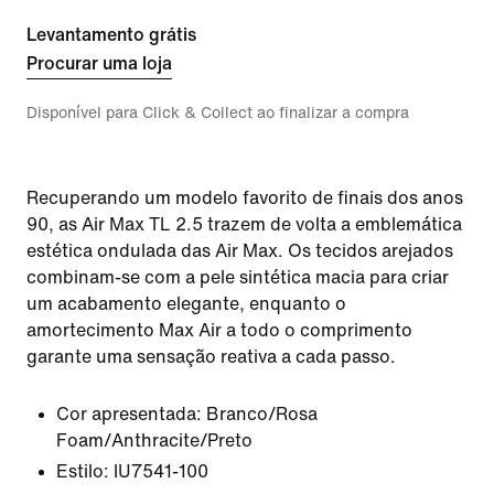
Levantamento grátis
Procurar uma loja
Disponível para Click & Collect ao finalizar a compra
Recuperando um modelo favorito de finais dos anos
90, as Air Max TL 2.5 trazem de volta a emblemática
estética ondulada das Air Max. Os tecidos arejados
combinam-se com a pele sintética macia para criar
um acabamento elegante, enquanto o
amortecimento Max Air a todo o comprimento
garante uma sensação reativa a cada passo.
Cor apresentada:
Branco/Rosa
Foam/Anthracite/Preto
Estilo:
IU7541-100