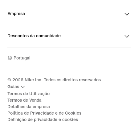
Empresa
Descontos da comunidade
Portugal
©
2026
Nike Inc. Todos os direitos reservados
Guias
Termos de Utilização
Termos de Venda
Detalhes da empresa
Política de Privacidade e de Cookies
Definição de privacidade e cookies