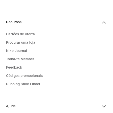
Recursos
Cartões de oferta
Procurar uma loja
Nike Journal
Torna-te Member
Feedback
Códigos promocionais
Running Shoe Finder
Ajuda