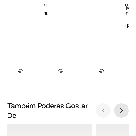
Também Poderás Gostar
De