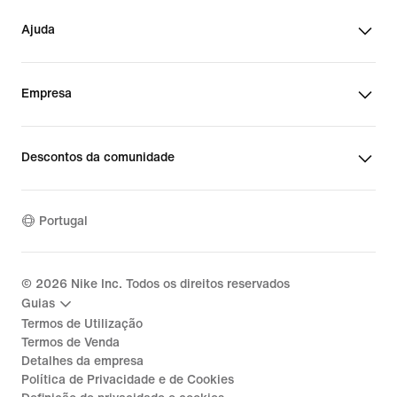
Ajuda
Empresa
Descontos da comunidade
Portugal
©
2026
Nike Inc. Todos os direitos reservados
Guias
Termos de Utilização
Termos de Venda
Detalhes da empresa
Política de Privacidade e de Cookies