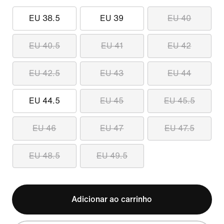
EU 38.5
EU 39
EU 40
EU 40.5
EU 41
EU 42
EU 42.5
EU 43
EU 44
EU 44.5
EU 45
EU 45.5
EU 46
EU 47
EU 47.5
EU 48.5
EU 49.5
Adicionar ao carrinho