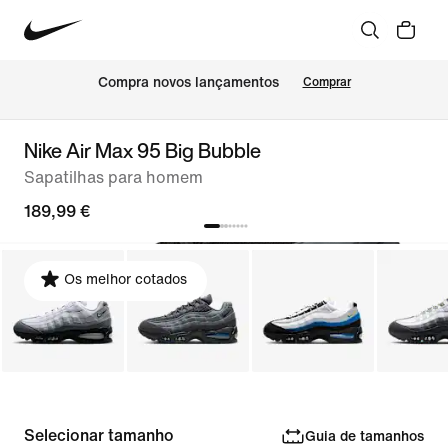
Compra novos lançamentos
Comprar
Nike Air Max 95 Big Bubble
Sapatilhas para homem
189,99 €
Os melhor cotados
Selecionar tamanho
Guia de tamanhos