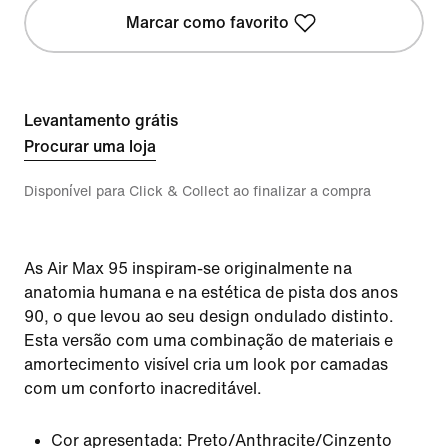
Marcar como favorito
Levantamento grátis
Procurar uma loja
Disponível para Click & Collect ao finalizar a compra
As Air Max 95 inspiram-se originalmente na
anatomia humana e na estética de pista dos anos
90, o que levou ao seu design ondulado distinto.
Esta versão com uma combinação de materiais e
amortecimento visível cria um look por camadas
com um conforto inacreditável.
Cor apresentada:
Preto/Anthracite/Cinzento