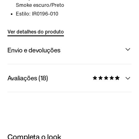
Smoke escuro/Preto
Estilo:
IR0196-010
Ver detalhes do produto
Envio e devoluções
Avaliações (18)
Completa o look