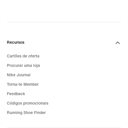
Recursos
Cartões de oferta
Procurar uma loja
Nike Journal
Torna-te Member
Feedback
Códigos promocionais
Running Shoe Finder