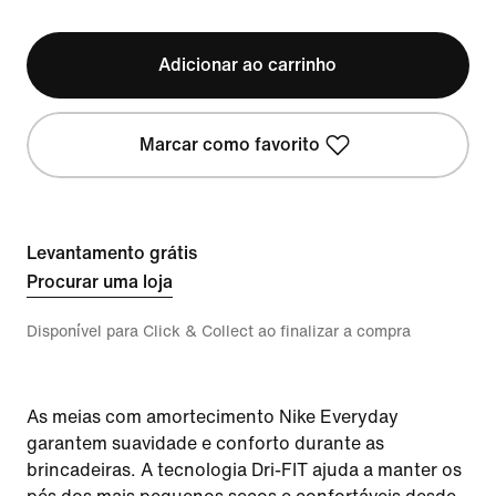
Adicionar ao carrinho
Marcar como favorito
Levantamento grátis
Procurar uma loja
Disponível para Click & Collect ao finalizar a compra
As meias com amortecimento Nike Everyday
garantem suavidade e conforto durante as
brincadeiras. A tecnologia Dri-FIT ajuda a manter os