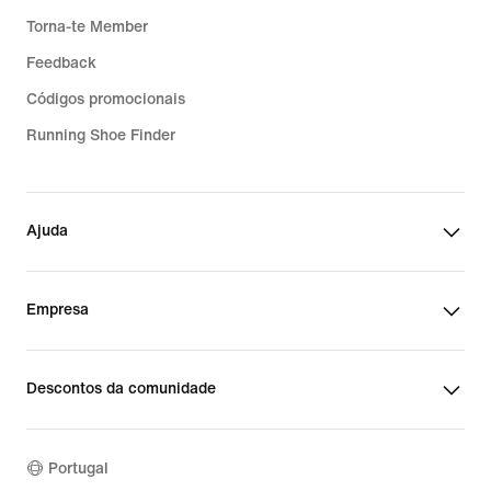
Torna-te Member
Feedback
Códigos promocionais
Running Shoe Finder
Ajuda
Empresa
Descontos da comunidade
Portugal