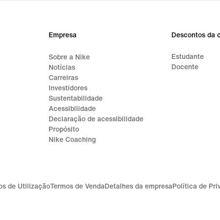
Empresa
Descontos da 
Estudante
Sobre a Nike
Docente
Notícias
Carreiras
Investidores
Sustentabilidade
Acessibilidade
Declaração de acessibilidade
Propósito
Nike Coaching
s de Utilização
Termos de Venda
Detalhes da empresa
Política de Pr