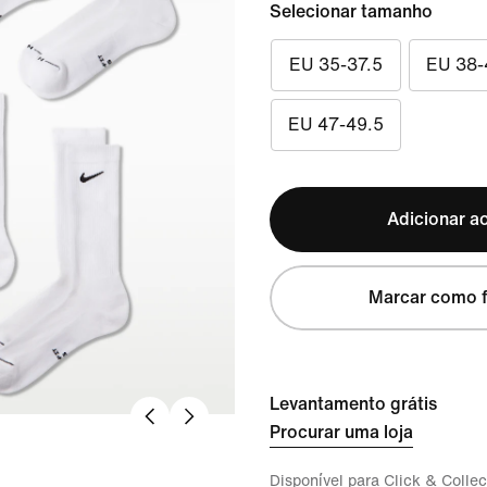
Selecionar tamanho
EU 35-37.5
EU 38-
EU 47-49.5
Adicionar ao
Marcar como f
Levantamento grátis
Procurar uma loja
Disponível para Click & Collec