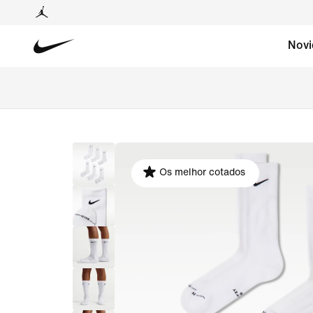
Novi
Os melhor cotados