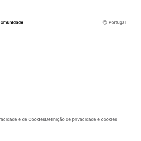
comunidade
Portugal
ivacidade e de Cookies
Definição de privacidade e cookies