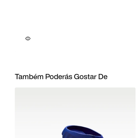
Também Poderás Gostar De