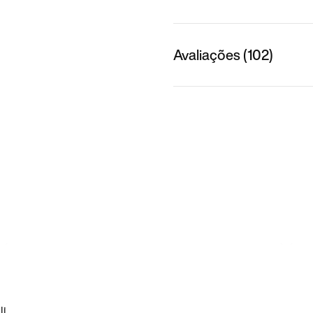
Avaliações (102)