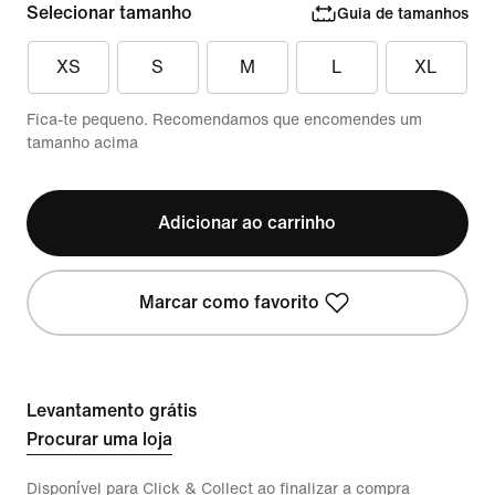
Selecionar tamanho
Guia de tamanhos
XS
S
M
L
XL
Fica-te pequeno. Recomendamos que encomendes um
tamanho acima
Adicionar ao carrinho
Marcar como favorito
Levantamento grátis
Procurar uma loja
Disponível para Click & Collect ao finalizar a compra