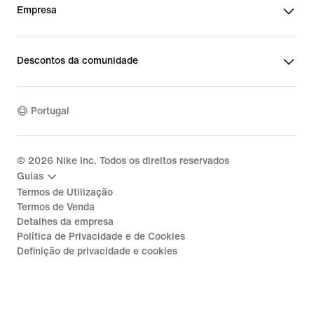
Empresa
Descontos da comunidade
Portugal
©
2026
Nike Inc. Todos os direitos reservados
Guias
Termos de Utilização
Termos de Venda
Detalhes da empresa
Política de Privacidade e de Cookies
Definição de privacidade e cookies