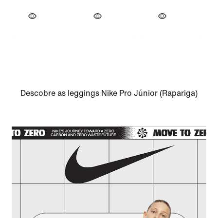
Descobre as leggings Nike Pro Júnior (Rapariga)