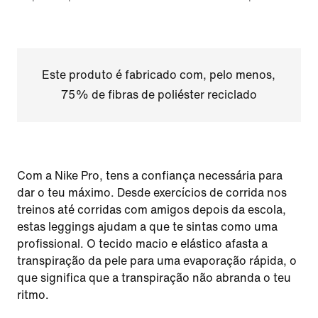
Este produto é fabricado com, pelo menos,
75% de fibras de poliéster reciclado
Com a Nike Pro, tens a confiança necessária para
dar o teu máximo. Desde exercícios de corrida nos
treinos até corridas com amigos depois da escola,
estas leggings ajudam a que te sintas como uma
profissional. O tecido macio e elástico afasta a
transpiração da pele para uma evaporação rápida, o
que significa que a transpiração não abranda o teu
ritmo.