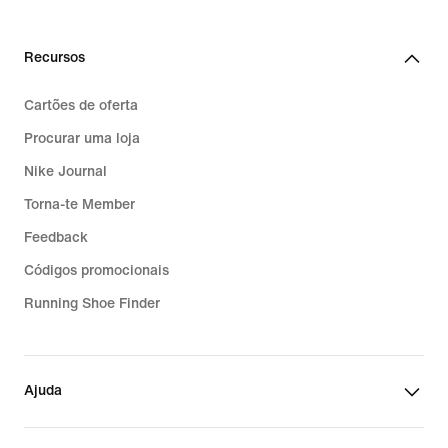
Recursos
Cartões de oferta
Procurar uma loja
Nike Journal
Torna-te Member
Feedback
Códigos promocionais
Running Shoe Finder
Ajuda