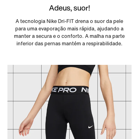
Adeus, suor!
A tecnologia Nike Dri-FIT drena o suor da pele
para uma evaporação mais rápida, ajudando a
manter a secura e o conforto. A malha na parte
inferior das pernas mantém a respirabilidade.