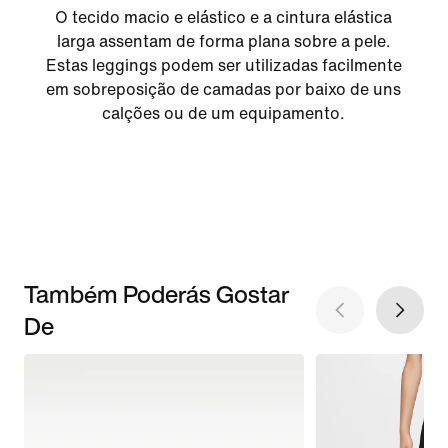
O tecido macio e elástico e a cintura elástica
larga assentam de forma plana sobre a pele.
Estas leggings podem ser utilizadas facilmente
em sobreposição de camadas por baixo de uns
calções ou de um equipamento.
Também Poderás Gostar
De