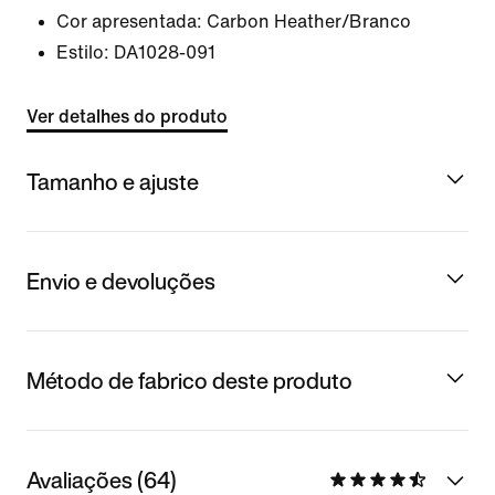
Cor apresentada:
Carbon Heather/Branco
Estilo:
DA1028-091
Ver detalhes do produto
Tamanho e ajuste
Envio e devoluções
Método de fabrico deste produto
Avaliações (64)