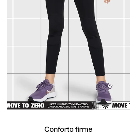
Conforto firme