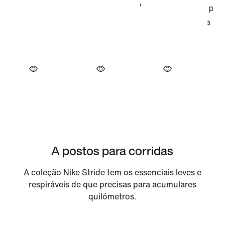
A postos para corridas
A coleção Nike Stride tem os essenciais leves e
respiráveis de que precisas para acumulares
quilómetros.