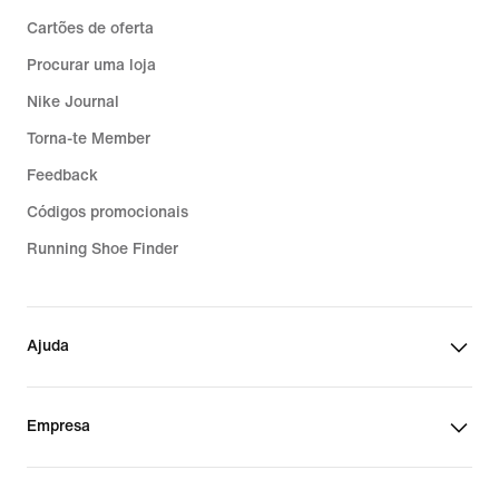
Cartões de oferta
Procurar uma loja
Nike Journal
Torna-te Member
Feedback
Códigos promocionais
Running Shoe Finder
Ajuda
Empresa