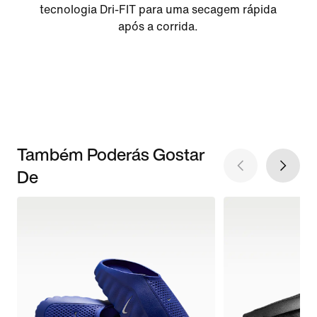
tecnologia Dri-FIT para uma secagem rápida
após a corrida.
Também Poderás Gostar
De