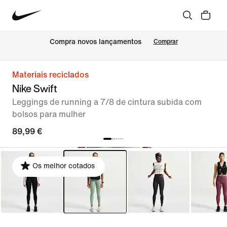
Compra novos lançamentos
Comprar
Materiais reciclados
Nike Swift
Leggings de running a 7/8 de cintura subida com
bolsos para mulher
89,99 €
Os melhor cotados