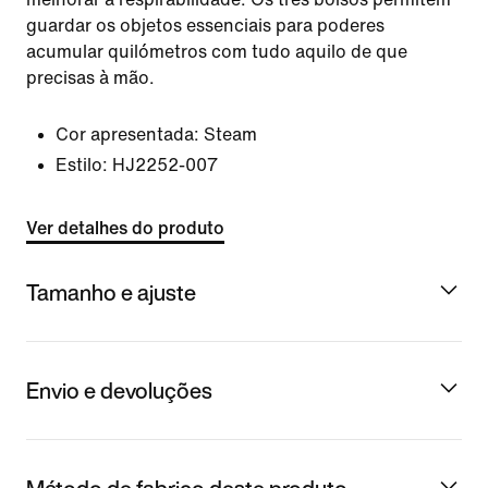
guardar os objetos essenciais para poderes
acumular quilómetros com tudo aquilo de que
precisas à mão.
Cor apresentada:
Steam
Estilo:
HJ2252-007
Ver detalhes do produto
Tamanho e ajuste
Envio e devoluções