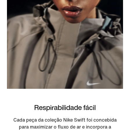
Respirabilidade fácil
Cada peça da coleção Nike Swift foi concebida
para maximizar o fluxo de ar e incorpora a