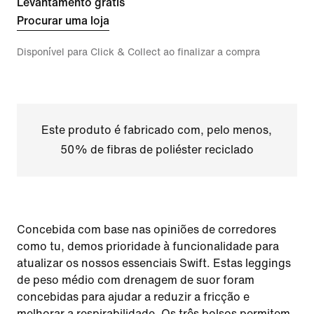
Levantamento grátis
Procurar uma loja
Disponível para Click & Collect ao finalizar a compra
Este produto é fabricado com, pelo menos,
50% de fibras de poliéster reciclado
Concebida com base nas opiniões de corredores
como tu, demos prioridade à funcionalidade para
atualizar os nossos essenciais Swift. Estas leggings
de peso médio com drenagem de suor foram
concebidas para ajudar a reduzir a fricção e
melhorar a respirabilidade. Os três bolsos permitem