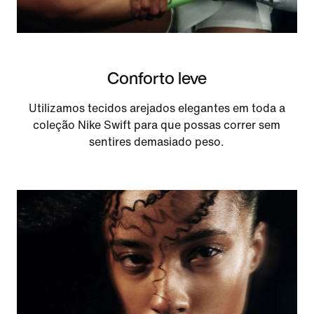
Conforto leve
Utilizamos tecidos arejados elegantes em toda a
coleção Nike Swift para que possas correr sem
sentires demasiado peso.