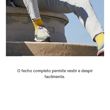
O fecho completo permite vestir e despir
facilmente.