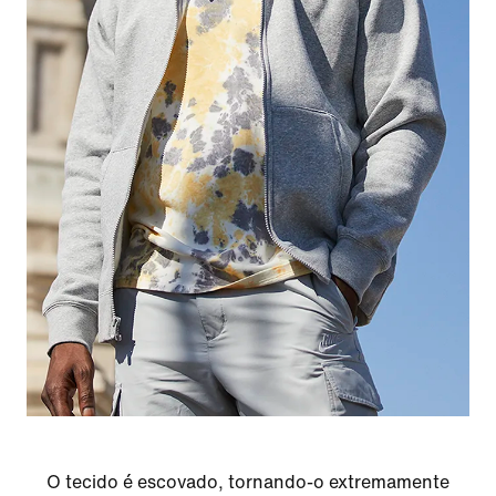
O tecido é escovado, tornando-o extremamente