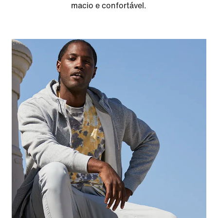
macio e confortável.