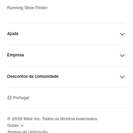
Running Shoe Finder
Ajuda
Empresa
Descontos da comunidade
Portugal
©
2026
Nike Inc. Todos os direitos reservados
Guias
Termos de Utilização