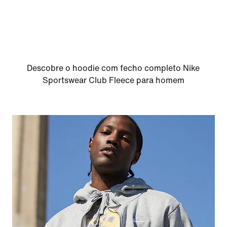
Descobre o hoodie com fecho completo Nike
Sportswear Club Fleece para homem