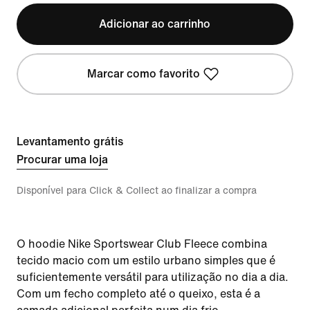
Adicionar ao carrinho
Marcar como favorito
Levantamento grátis
Procurar uma loja
Disponível para Click & Collect ao finalizar a compra
O hoodie Nike Sportswear Club Fleece combina
tecido macio com um estilo urbano simples que é
suficientemente versátil para utilização no dia a dia.
Com um fecho completo até o queixo, esta é a