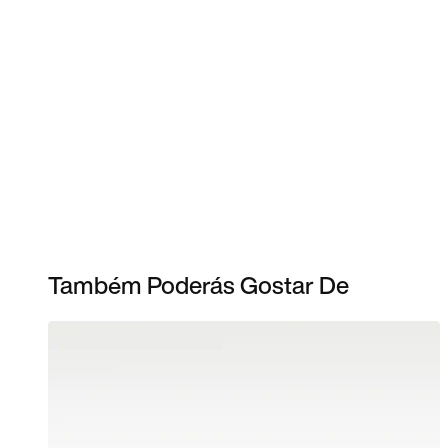
Também Poderás Gostar De