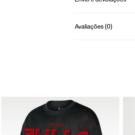
Avaliações (0)