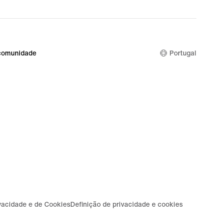
comunidade
Portugal
ivacidade e de Cookies
Definição de privacidade e cookies