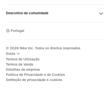
Descontos da comunidade
Portugal
©
2026
Nike Inc. Todos os direitos reservados
Guias
Termos de Utilização
Termos de Venda
Detalhes da empresa
Política de Privacidade e de Cookies
Definição de privacidade e cookies