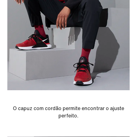
O capuz com cordão permite encontrar o ajuste
perfeito.