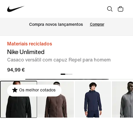
Compra novos lançamentos
Comprar
Materiais reciclados
Nike Unlimited
Casaco versátil com capuz Repel para homem
94,99 €
Os melhor cotados