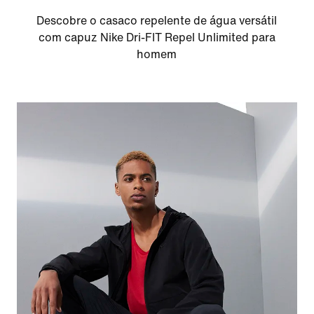
Descobre o casaco repelente de água versátil
com capuz Nike Dri-FIT Repel Unlimited para
homem