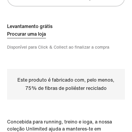
Levantamento grátis
Procurar uma loja
Disponível para Click & Collect ao finalizar a compra
Este produto é fabricado com, pelo menos,
75% de fibras de poliéster reciclado
Concebida para running, treino e ioga, a nossa
coleção Unlimited ajuda a manteres-te em