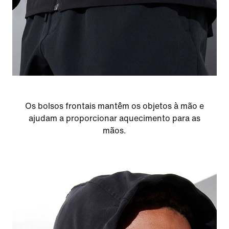
Os bolsos frontais mantêm os objetos à mão e
ajudam a proporcionar aquecimento para as
mãos.