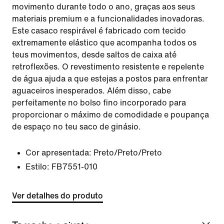
movimento durante todo o ano, graças aos seus
materiais premium e a funcionalidades inovadoras.
Este casaco respirável é fabricado com tecido
extremamente elástico que acompanha todos os
teus movimentos, desde saltos de caixa até
retroflexões. O revestimento resistente e repelente
de água ajuda a que estejas a postos para enfrentar
aguaceiros inesperados. Além disso, cabe
perfeitamente no bolso fino incorporado para
proporcionar o máximo de comodidade e poupança
de espaço no teu saco de ginásio.
Cor apresentada:
Preto/Preto/Preto
Estilo:
FB7551-010
Ver detalhes do produto