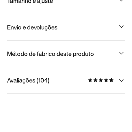
Tamanho e ajuste
Envio e devoluções
Método de fabrico deste produto
Avaliações (104)