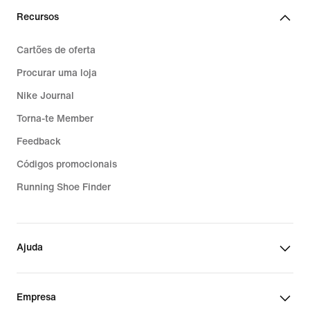
Recursos
Cartões de oferta
Procurar uma loja
Nike Journal
Torna-te Member
Feedback
Códigos promocionais
Running Shoe Finder
Ajuda
Empresa