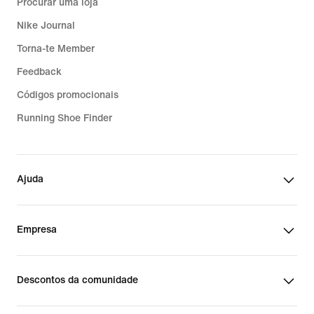
Procurar uma loja
Nike Journal
Torna-te Member
Feedback
Códigos promocionais
Running Shoe Finder
Ajuda
Empresa
Descontos da comunidade