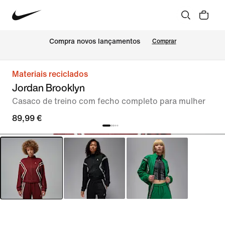
Compra novos lançamentos
Comprar
Materiais reciclados
Jordan Brooklyn
Casaco de treino com fecho completo para mulher
89,99 €