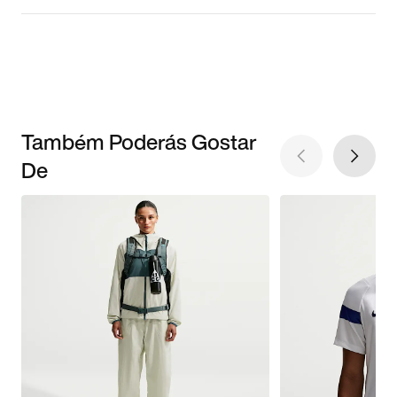
Também Poderás Gostar
De