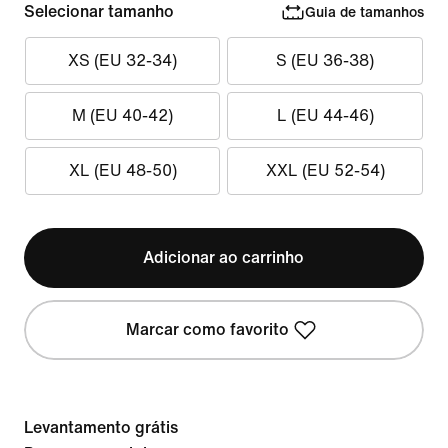
Selecionar tamanho
Guia de tamanhos
XS (EU 32-34)
S (EU 36-38)
M (EU 40-42)
L (EU 44-46)
XL (EU 48-50)
XXL (EU 52-54)
Adicionar ao carrinho
Marcar como favorito
Levantamento grátis