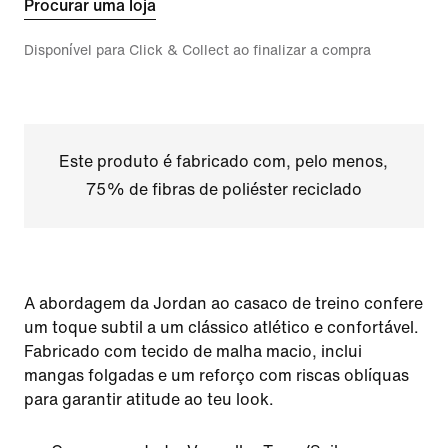
Procurar uma loja
Disponível para Click & Collect ao finalizar a compra
Este produto é fabricado com, pelo menos,
75% de fibras de poliéster reciclado
A abordagem da Jordan ao casaco de treino confere
um toque subtil a um clássico atlético e confortável.
Fabricado com tecido de malha macio, inclui
mangas folgadas e um reforço com riscas oblíquas
para garantir atitude ao teu look.