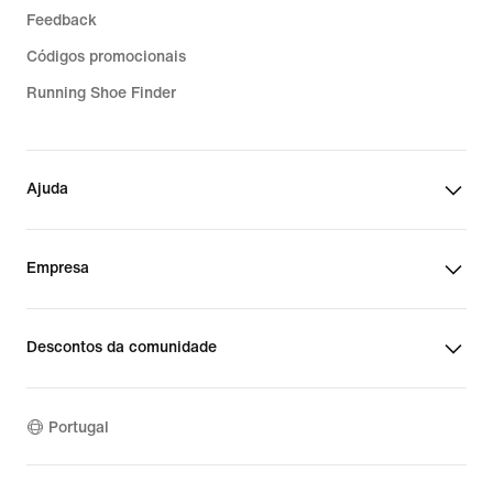
Feedback
Códigos promocionais
Running Shoe Finder
Ajuda
Empresa
Descontos da comunidade
Portugal