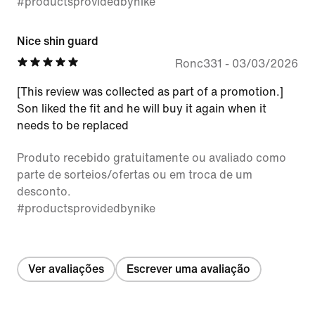
#productsprovidedbynike
Nice shin guard
Ronc331
-
03/03/2026
[This review was collected as part of a promotion.]
Son liked the fit and he will buy it again when it
needs to be replaced
Produto recebido gratuitamente ou avaliado como
parte de sorteios/ofertas ou em troca de um
desconto.
#productsprovidedbynike
Ver avaliações
Escrever uma avaliação