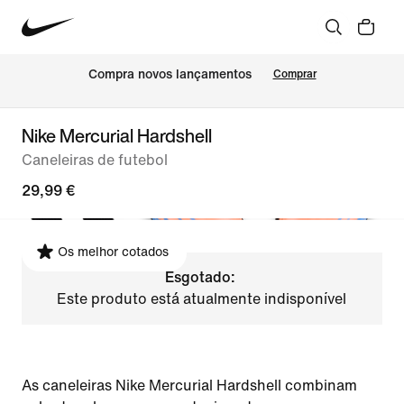
Compra novos lançamentos
Comprar
Nike Mercurial Hardshell
Caneleiras de futebol
29,99 €
Os melhor cotados
Esgotado:
Este produto está atualmente indisponível
As caneleiras Nike Mercurial Hardshell combinam