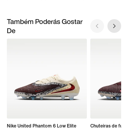
Também Poderás Gostar
De
Nike United Phantom 6 Low Elite
Chuteiras de fute