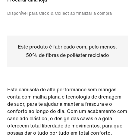
Disponível para Click & Collect ao finalizar a compra
Este produto é fabricado com, pelo menos,
50% de fibras de poliéster reciclado
Esta camisola de alta performance sem mangas
conta com malha plana e tecnologia de drenagem
de suor, para te ajudar a manter a frescura e o
conforto ao longo do dia. Com um acabamento com
canelado elástico, o design das cavas e a gola
oferecem total liberdade de movimentos, para que
possas dar o tudo por tudo em total conforto.