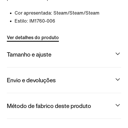
Cor apresentada:
Steam/Steam/Steam
Estilo:
IM1760-006
Ver detalhes do produto
Tamanho e ajuste
Envio e devoluções
Método de fabrico deste produto