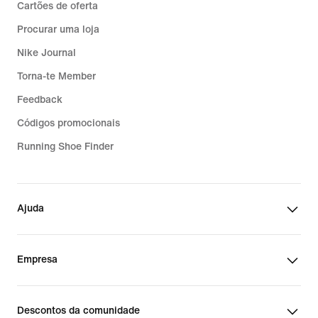
Cartões de oferta
Procurar uma loja
Nike Journal
Torna-te Member
Feedback
Códigos promocionais
Running Shoe Finder
Ajuda
Empresa
Descontos da comunidade