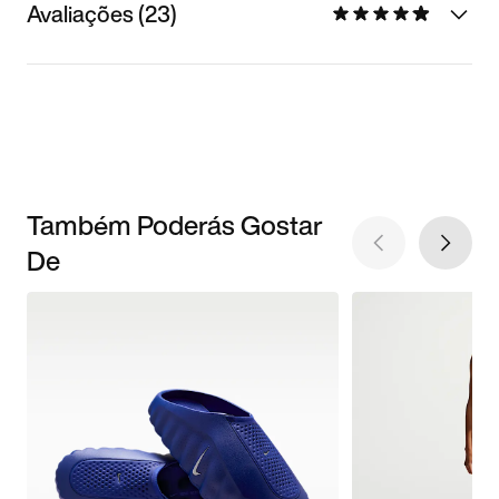
Avaliações (23)
Também Poderás Gostar
De