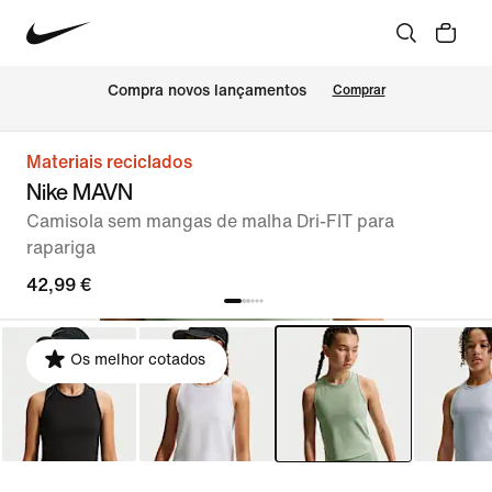
Compra novos lançamentos
Comprar
Materiais reciclados
Nike MAVN
Camisola sem mangas de malha Dri-FIT para
rapariga
42,99 €
Os melhor cotados