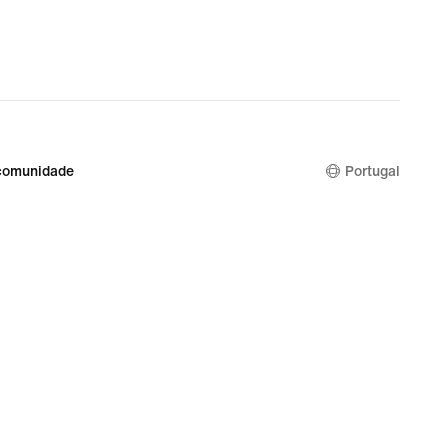
comunidade
Portugal