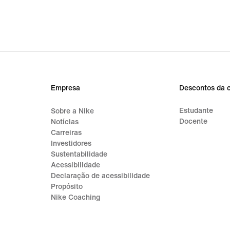
Empresa
Descontos da 
Estudante
Sobre a Nike
Docente
Notícias
Carreiras
Investidores
Sustentabilidade
Acessibilidade
Declaração de acessibilidade
Propósito
Nike Coaching