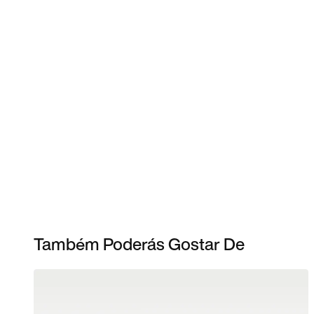
Também Poderás Gostar De