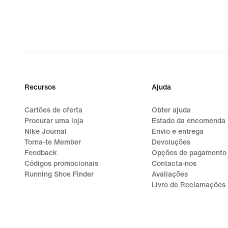
Recursos
Ajuda
Cartões de oferta
Obter ajuda
Procurar uma loja
Estado da encomenda
Nike Journal
Envio e entrega
Torna-te Member
Devoluções
Feedback
Opções de pagamento
Códigos promocionais
Contacta-nos
Running Shoe Finder
Avaliações
Livro de Reclamações