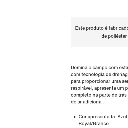
Este produto é fabrica
de poliéster
Domina o campo com esta 
com tecnologia de drenag
para proporcionar uma sen
respirável, apresenta um 
completo na parte de trás 
de ar adicional.
Cor apresentada:
Azul
Royal/Branco