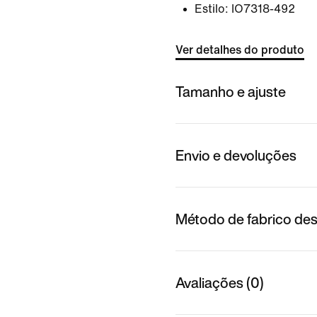
Estilo:
IO7318-492
Ver detalhes do produto
Tamanho e ajuste
Envio e devoluções
Método de fabrico des
Avaliações (0)