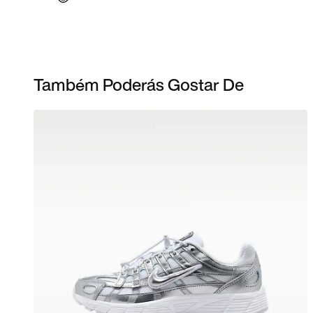
Também Poderás Gostar De