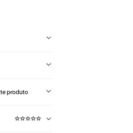
te produto