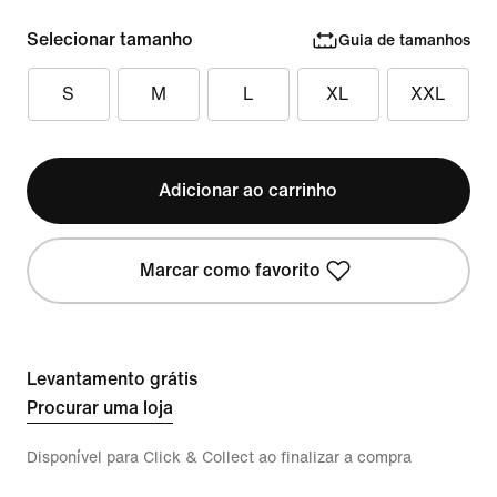
Selecionar tamanho
Guia de tamanhos
S
M
L
XL
XXL
Adicionar ao carrinho
Marcar como favorito
Levantamento grátis
Procurar uma loja
Disponível para Click & Collect ao finalizar a compra