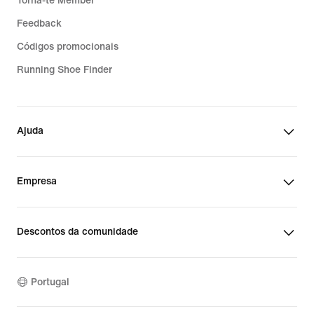
Torna-te Member
Feedback
Códigos promocionais
Running Shoe Finder
Ajuda
Empresa
Descontos da comunidade
Portugal