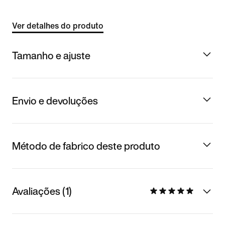
Ver detalhes do produto
Tamanho e ajuste
Envio e devoluções
Método de fabrico deste produto
Avaliações (1)