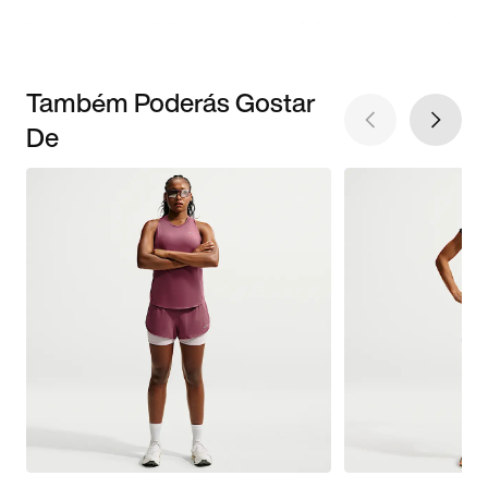
Também Poderás Gostar
De