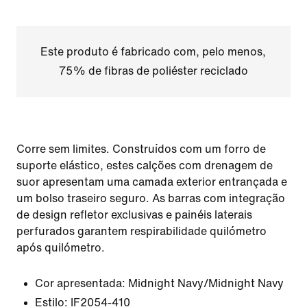
Este produto é fabricado com, pelo menos,
75% de fibras de poliéster reciclado
Corre sem limites. Construídos com um forro de
suporte elástico, estes calções com drenagem de
suor apresentam uma camada exterior entrançada e
um bolso traseiro seguro. As barras com integração
de design refletor exclusivas e painéis laterais
perfurados garantem respirabilidade quilómetro
após quilómetro.
Cor apresentada:
Midnight Navy/Midnight Navy
Estilo:
IF2054-410