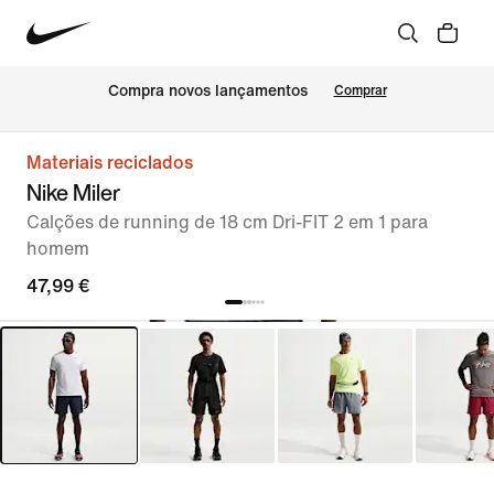
Compra novos lançamentos
Comprar
Materiais reciclados
Nike Miler
Calções de running de 18 cm Dri-FIT 2 em 1 para
homem
47,99 €