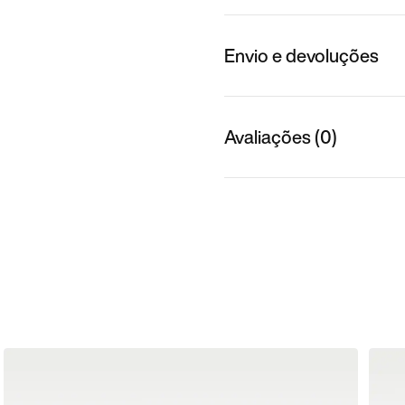
Envio e devoluções
Avaliações (0)