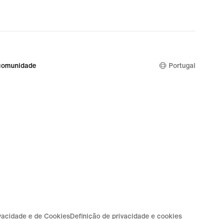
comunidade
Portugal
ivacidade e de Cookies
Definição de privacidade e cookies