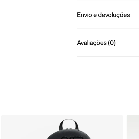
Envio e devoluções
Avaliações (0)