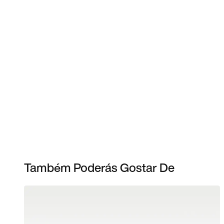
Também Poderás Gostar De