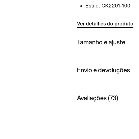
Estilo:
CK2201-100
Ver detalhes do produto
Tamanho e ajuste
Envio e devoluções
Avaliações (73)