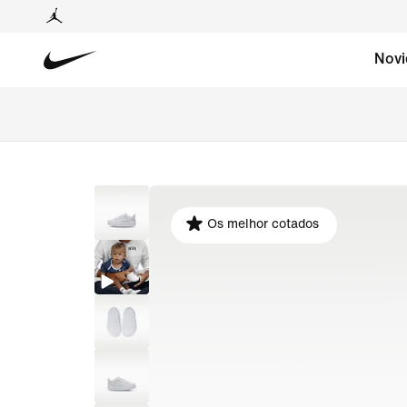
Novi
Os melhor cotados