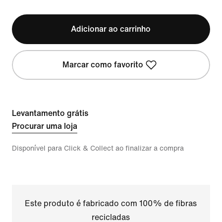
Adicionar ao carrinho
Marcar como favorito
Levantamento grátis
Procurar uma loja
Disponível para Click & Collect ao finalizar a compra
Este produto é fabricado com 100% de fibras
recicladas