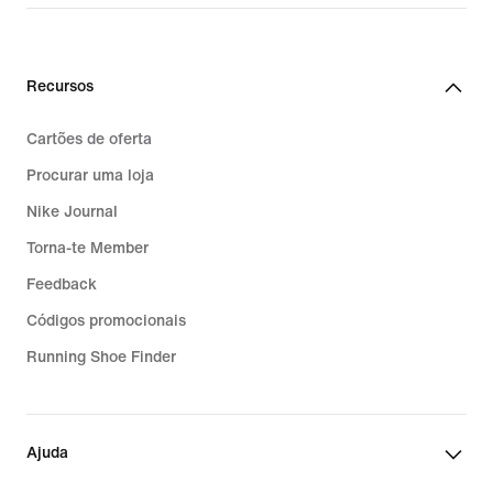
Recursos
Cartões de oferta
Procurar uma loja
Nike Journal
Torna-te Member
Feedback
Códigos promocionais
Running Shoe Finder
Ajuda