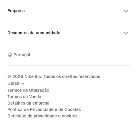
Empresa
Descontos da comunidade
Portugal
©
2026
Nike Inc. Todos os direitos reservados
Guias
Termos de Utilização
Termos de Venda
Detalhes da empresa
Política de Privacidade e de Cookies
Definição de privacidade e cookies