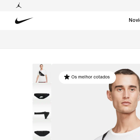
Novi
Os melhor cotados