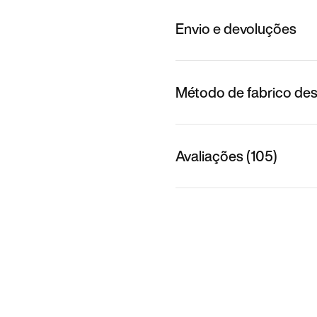
Envio e devoluções
Método de fabrico des
Avaliações (105)