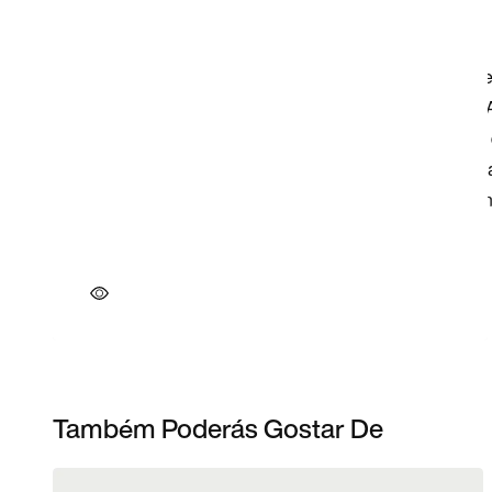
Também Poderás Gostar De