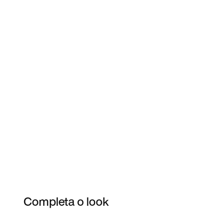
Completa o look