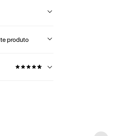
te produto