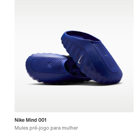
Nike Mind 001
Mules pré-jogo para mulher