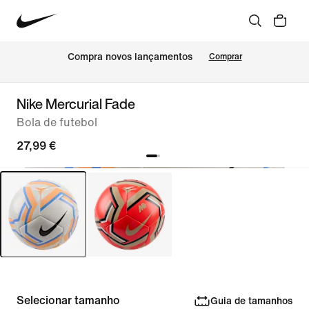
Compra novos lançamentos
Comprar
Nike Mercurial Fade
Bola de futebol
27,99 €
Selecionar tamanho
Guia de tamanhos