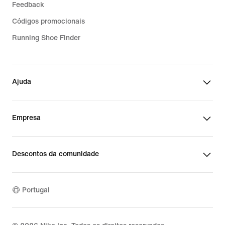
Feedback
Códigos promocionais
Running Shoe Finder
Ajuda
Empresa
Descontos da comunidade
Portugal