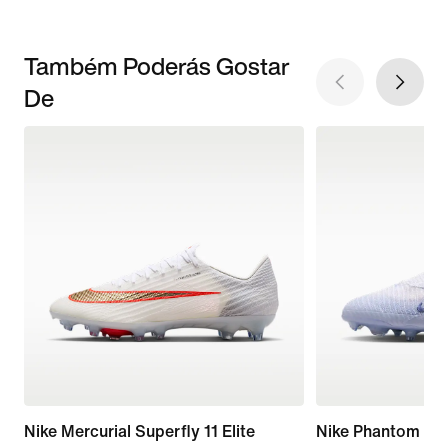
Também Poderás Gostar
De
Nike Mercurial Superfly 11 Elite
Nike Phantom 6 Hi