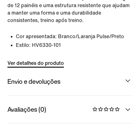
de 12 painéis e uma estrutura resistente que ajudam
a manter uma forma e uma durabilidade
consistentes, treino após treino.
Cor apresentada:
Branco/Laranja Pulse/Preto
Estilo:
HV6330-101
Ver detalhes do produto
Envio e devoluções
Avaliações (0)