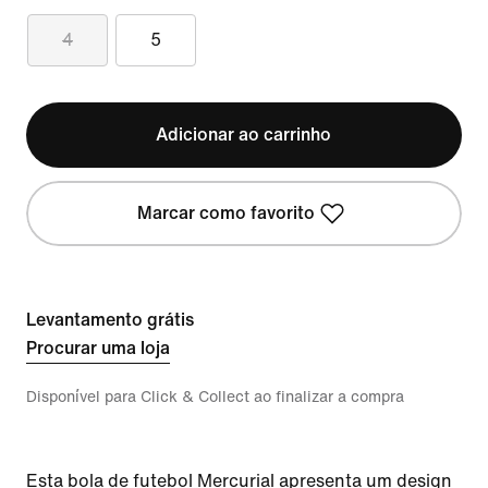
4
5
Adicionar ao carrinho
Marcar como favorito
Levantamento grátis
Procurar uma loja
Disponível para Click & Collect ao finalizar a compra
Esta bola de futebol Mercurial apresenta um design