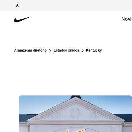
Novi
Armazenar diretório
Estados Unidos
Kentucky