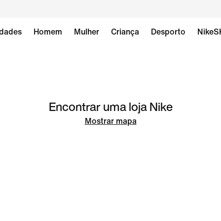
dades
Homem
Mulher
Criança
Desporto
NikeS
Encontrar uma loja Nike
Mostrar mapa