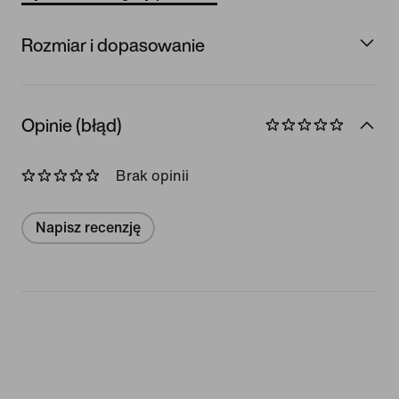
Rozmiar i dopasowanie
Opinie (błąd)
Brak opinii
Napisz recenzję