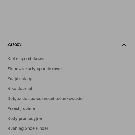
Zasoby
Karty upominkowe
Firmowe karty upominkowe
Znajdź sklep
Nike Journal
Dołącz do społeczności członkowskiej
Prześlij opinię
Kody promocyjne
Running Shoe Finder