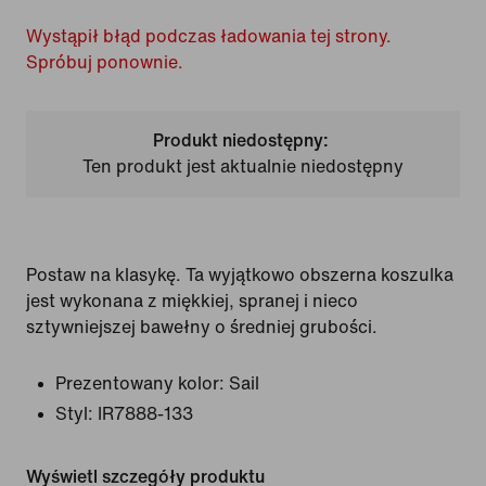
Wystąpił błąd podczas ładowania tej strony.
Spróbuj ponownie.
Produkt niedostępny:
Ten produkt jest aktualnie niedostępny
Postaw na klasykę. Ta wyjątkowo obszerna koszulka
jest wykonana z miękkiej, spranej i nieco
sztywniejszej bawełny o średniej grubości.
Prezentowany kolor:
Sail
Styl:
IR7888-133
Wyświetl szczegóły produktu