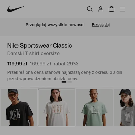
Przeglądaj wszystkie nowości
Przeglądaj
Nike Sportswear Classic
Damski T-shirt oversize
119,99 zł
169,99 zł
rabat 29%
Przekreślona cena stanowi najniższą cenę z okresu 30 dni
przed wprowadzeniem obniżki ceny.