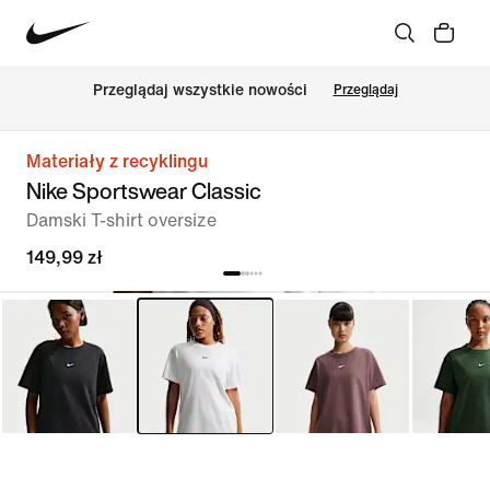
Przeglądaj wszystkie nowości
Przeglądaj
Materiały z recyklingu
Nike Sportswear Classic
Damski T-shirt oversize
149,99 zł