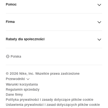
Pomoc
Firma
Rabaty dla społeczności
Polska
©
2026
Nike, Inc. Wszelkie prawa zastrzeżone
Przewodniki
Warunki korzystania
Regulamin sprzedaży
Dane firmy
Polityka prywatności i zasady dotyczące plików cookie
Ustawienia prywatności i zasad dotyczących plików cookie