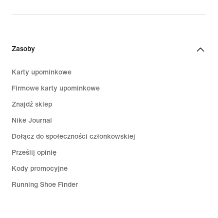
Zasoby
Karty upominkowe
Firmowe karty upominkowe
Znajdź sklep
Nike Journal
Dołącz do społeczności członkowskiej
Prześlij opinię
Kody promocyjne
Running Shoe Finder