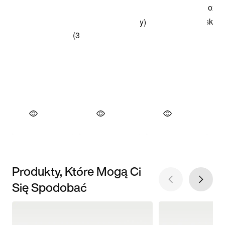
Produkty, Które Mogą Ci
Się Spodobać