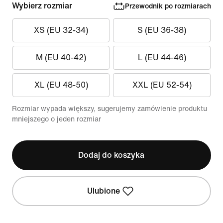
Wybierz rozmiar
Przewodnik po rozmiarach
XS (EU 32-34)
S (EU 36-38)
M (EU 40-42)
L (EU 44-46)
XL (EU 48-50)
XXL (EU 52-54)
Rozmiar wypada większy, sugerujemy zamówienie produktu
mniejszego o jeden rozmiar
Dodaj do koszyka
Ulubione