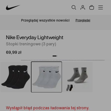
Przeglądaj wszystkie nowości
Przeglądaj
Nike Everyday Lightweight
Stopki treningowe (3 pary)
69,99 zł
Wystąpił błąd podczas ładowania tej strony.