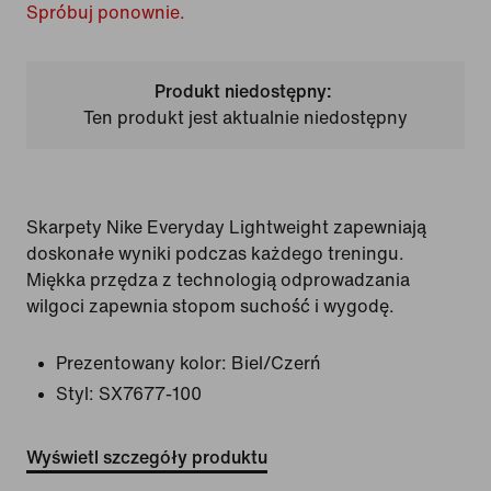
Spróbuj ponownie.
Produkt niedostępny:
Ten produkt jest aktualnie niedostępny
Skarpety Nike Everyday Lightweight zapewniają
doskonałe wyniki podczas każdego treningu.
Miękka przędza z technologią odprowadzania
wilgoci zapewnia stopom suchość i wygodę.
Prezentowany kolor:
Biel/Czerń
Styl:
SX7677-100
Wyświetl szczegóły produktu