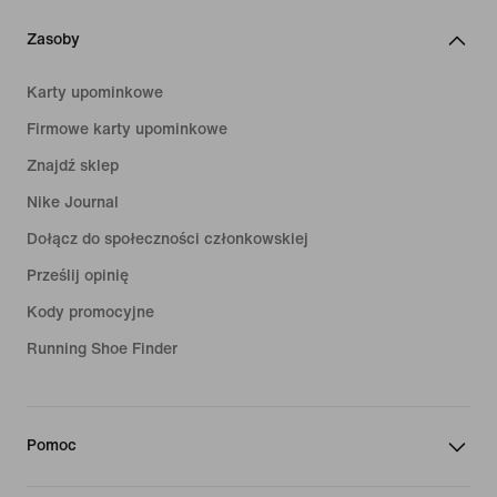
Zasoby
Karty upominkowe
Firmowe karty upominkowe
Znajdź sklep
Nike Journal
Dołącz do społeczności członkowskiej
Prześlij opinię
Kody promocyjne
Running Shoe Finder
Pomoc