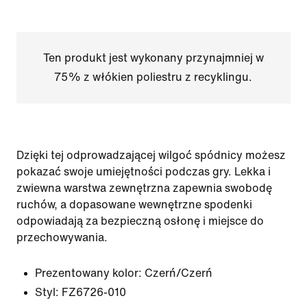
Ten produkt jest wykonany przynajmniej w
75% z włókien poliestru z recyklingu.
Dzięki tej odprowadzającej wilgoć spódnicy możesz
pokazać swoje umiejętności podczas gry. Lekka i
zwiewna warstwa zewnętrzna zapewnia swobodę
ruchów, a dopasowane wewnętrzne spodenki
odpowiadają za bezpieczną osłonę i miejsce do
przechowywania.
Prezentowany kolor:
Czerń/Czerń
Styl:
FZ6726-010