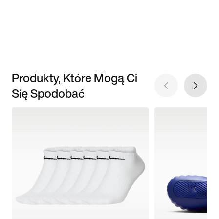
Produkty, Które Mogą Ci
Się Spodobać