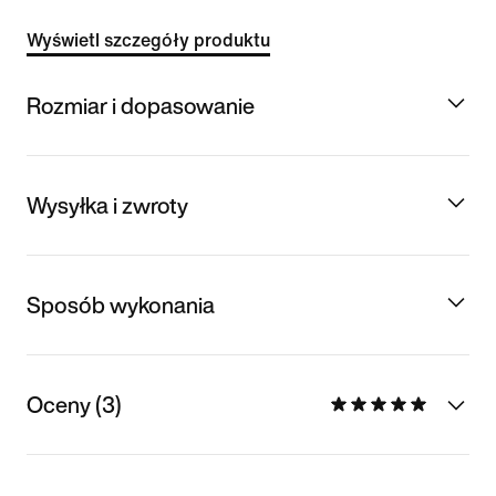
Wyświetl szczegóły produktu
Rozmiar i dopasowanie
Wysyłka i zwroty
Sposób wykonania
Oceny (3)