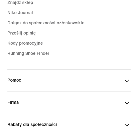
Znajdź sklep
Nike Journal
Dołącz do społeczności członkowskiej
Prześlij opinię
Kody promocyjne
Running Shoe Finder
Pomoc
Firma
Rabaty dla społeczności