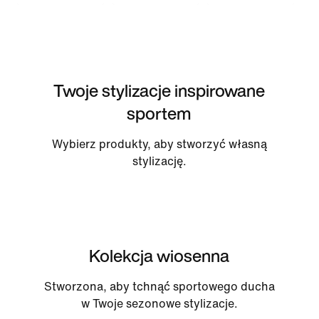
Twoje stylizacje inspirowane
sportem
Wybierz produkty, aby stworzyć własną
stylizację.
Kolekcja wiosenna
Stworzona, aby tchnąć sportowego ducha
w Twoje sezonowe stylizacje.