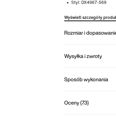
Styl:
DX4967-569
Wyświetl szczegóły produ
Rozmiar i dopasowani
Wysyłka i zwroty
Sposób wykonania
Oceny (73)