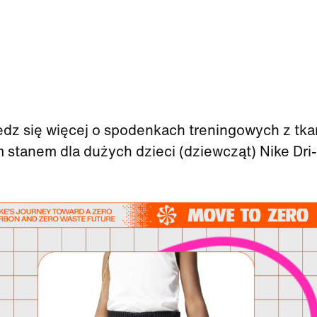
dz się więcej o spodenkach treningowych z tka
 stanem dla dużych dzieci (dziewcząt) Nike Dri