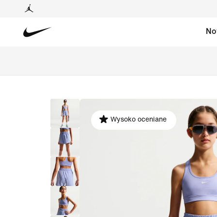
No
Wysoko oceniane