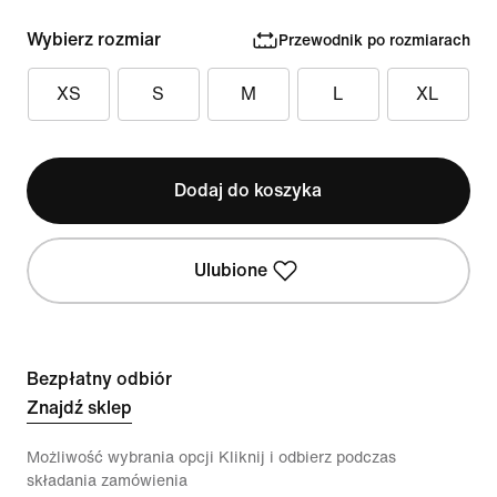
Wybierz rozmiar
Przewodnik po rozmiarach
XS
S
M
L
XL
Dodaj do koszyka
Ulubione
Bezpłatny odbiór
Znajdź sklep
Możliwość wybrania opcji Kliknij i odbierz podczas
składania zamówienia