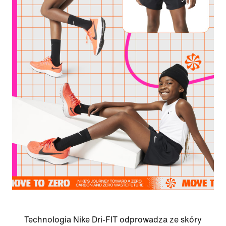
Technologia Nike Dri-FIT odprowadza ze skóry