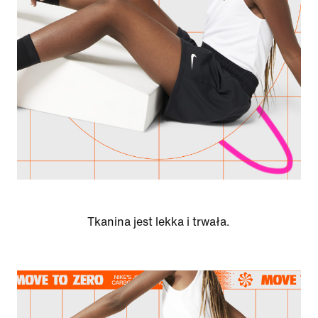
Tkanina jest lekka i trwała.