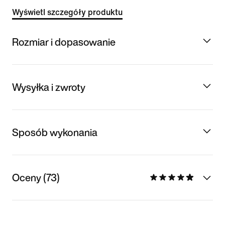
Wyświetl szczegóły produktu
Rozmiar i dopasowanie
Wysyłka i zwroty
Sposób wykonania
Oceny (73)