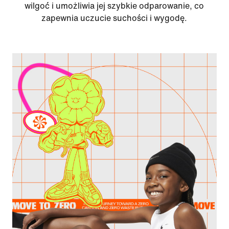
wilgoć i umożliwia jej szybkie odparowanie, co
zapewnia uczucie suchości i wygodę.