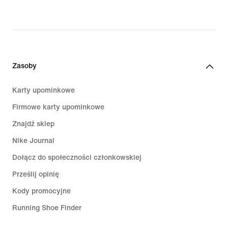
Zasoby
Karty upominkowe
Firmowe karty upominkowe
Znajdź sklep
Nike Journal
Dołącz do społeczności członkowskiej
Prześlij opinię
Kody promocyjne
Running Shoe Finder