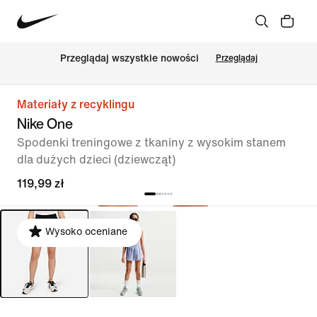
Przeglądaj wszystkie nowości
Przeglądaj
Materiały z recyklingu
Nike One
Spodenki treningowe z tkaniny z wysokim stanem
dla dużych dzieci (dziewcząt)
119,99 zł
Wysoko oceniane