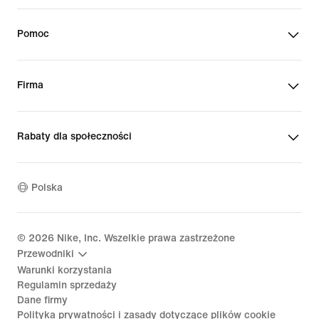
Pomoc
Firma
Rabaty dla społeczności
Polska
©
2026
Nike, Inc. Wszelkie prawa zastrzeżone
Przewodniki
Warunki korzystania
Regulamin sprzedaży
Dane firmy
Polityka prywatności i zasady dotyczące plików cookie