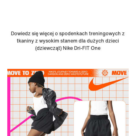
Dowiedz się więcej o spodenkach treningowych z
tkaniny z wysokim stanem dla dużych dzieci
(dziewcząt) Nike Dri-FIT One