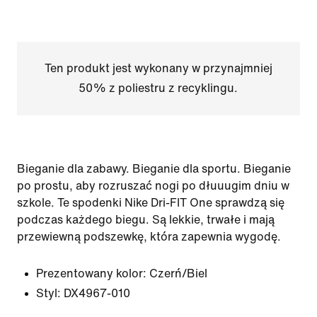
Ten produkt jest wykonany w przynajmniej
50% z poliestru z recyklingu.
Bieganie dla zabawy. Bieganie dla sportu. Bieganie
po prostu, aby rozruszać nogi po dłuuugim dniu w
szkole. Te spodenki Nike Dri-FIT One sprawdzą się
podczas każdego biegu. Są lekkie, trwałe i mają
przewiewną podszewkę, która zapewnia wygodę.
Prezentowany kolor:
Czerń/Biel
Styl:
DX4967-010