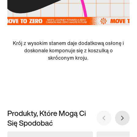
Krój z wysokim stanem daje dodatkową osłonę i
doskonale komponuje się z koszulką o
skróconym kroju.
Produkty, Które Mogą Ci
Się Spodobać