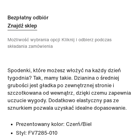
Bezpłatny odbiór
Znajdź sklep
Możliwość wybrania opcji Kliknij i odbierz podczas
składania zamówienia
Spodenki, które możesz włożyć na każdy dzień
tygodnia? Tak, mamy takie. Dzianina o średniej
grubości jest gładka po zewnętrznej stronie i
szczotkowana od wewnątrz, dzięki czemu zapewnia
uczucie wygody. Dodatkowo elastyczny pas ze
sznurkiem pozwala uzyskać idealne dopasowanie.
Prezentowany kolor:
Czerń/Biel
Styl:
FV7285-010