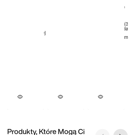
Produkty, Które Mogą Ci