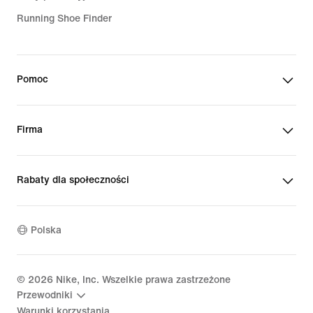
Running Shoe Finder
Pomoc
Firma
Rabaty dla społeczności
Polska
©
2026
Nike, Inc. Wszelkie prawa zastrzeżone
Przewodniki
Warunki korzystania