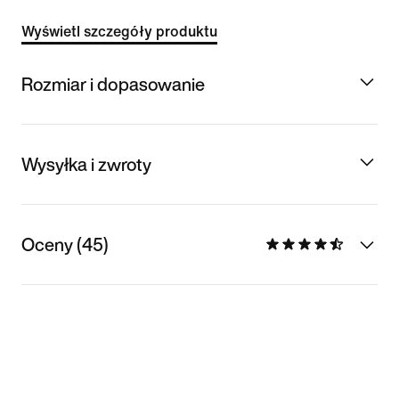
Wyświetl szczegóły produktu
Rozmiar i dopasowanie
Wysyłka i zwroty
Oceny (45)