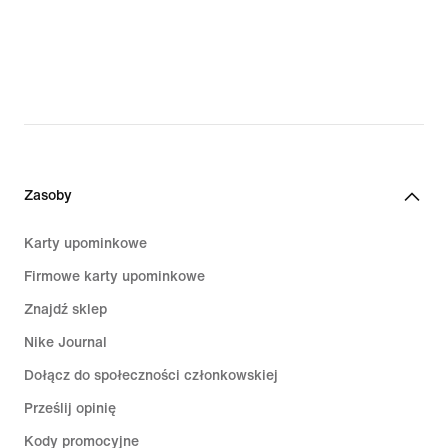
Zasoby
Karty upominkowe
Firmowe karty upominkowe
Znajdź sklep
Nike Journal
Dołącz do społeczności członkowskiej
Prześlij opinię
Kody promocyjne