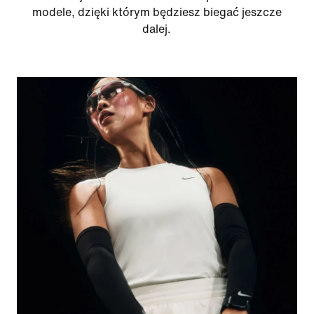
modele, dzięki którym będziesz biegać jeszcze
dalej.