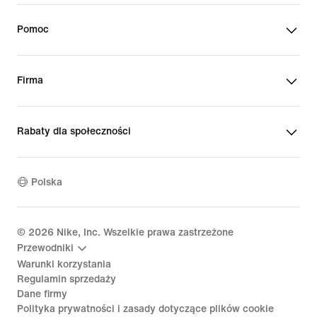
Pomoc
Firma
Rabaty dla społeczności
Polska
©
2026
Nike, Inc. Wszelkie prawa zastrzeżone
Przewodniki
Warunki korzystania
Regulamin sprzedaży
Dane firmy
Polityka prywatności i zasady dotyczące plików cookie