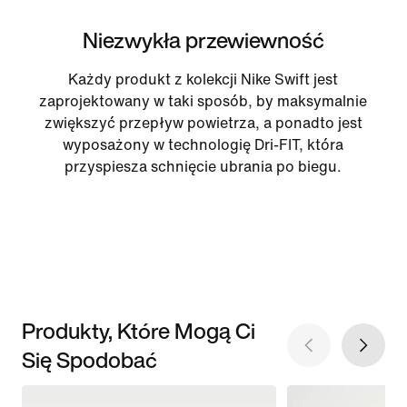
Niezwykła przewiewność
Każdy produkt z kolekcji Nike Swift jest
zaprojektowany w taki sposób, by maksymalnie
zwiększyć przepływ powietrza, a ponadto jest
wyposażony w technologię Dri-FIT, która
przyspiesza schnięcie ubrania po biegu.
Produkty, Które Mogą Ci
Się Spodobać