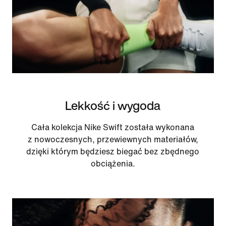
Lekkość i wygoda
Cała kolekcja Nike Swift została wykonana
z nowoczesnych, przewiewnych materiałów,
dzięki którym będziesz biegać bez zbędnego
obciążenia.