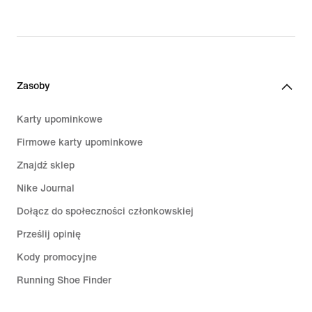
Zasoby
Karty upominkowe
Firmowe karty upominkowe
Znajdź sklep
Nike Journal
Dołącz do społeczności członkowskiej
Prześlij opinię
Kody promocyjne
Running Shoe Finder