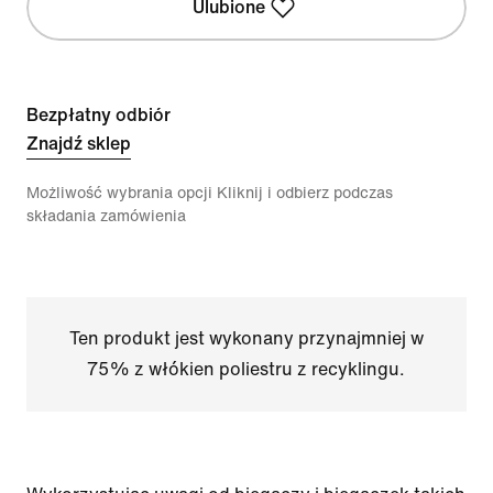
Ulubione
Bezpłatny odbiór
Znajdź sklep
Możliwość wybrania opcji Kliknij i odbierz podczas
składania zamówienia
Ten produkt jest wykonany przynajmniej w
75% z włókien poliestru z recyklingu.