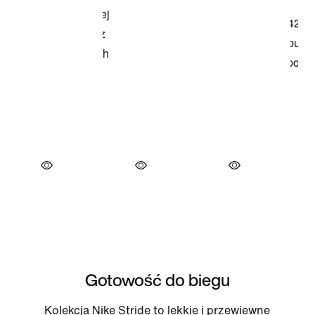
Gotowość do biegu
Kolekcja Nike Stride to lekkie i przewiewne