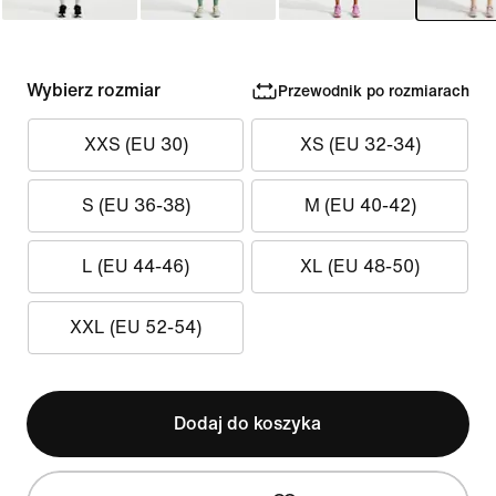
Wybierz rozmiar
Przewodnik po rozmiarach
XXS (EU 30)
XS (EU 32-34)
S (EU 36-38)
M (EU 40-42)
L (EU 44-46)
XL (EU 48-50)
XXL (EU 52-54)
Dodaj do koszyka