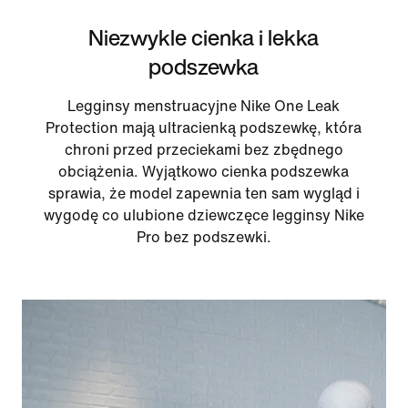
Niezwykle cienka i lekka
podszewka
Legginsy menstruacyjne Nike One Leak
Protection mają ultracienką podszewkę, która
chroni przed przeciekami bez zbędnego
obciążenia. Wyjątkowo cienka podszewka
sprawia, że model zapewnia ten sam wygląd i
wygodę co ulubione dziewczęce legginsy Nike
Pro bez podszewki.