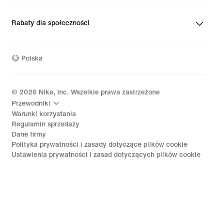
Rabaty dla społeczności
Polska
©
2026
Nike, Inc. Wszelkie prawa zastrzeżone
Przewodniki
Warunki korzystania
Regulamin sprzedaży
Dane firmy
Polityka prywatności i zasady dotyczące plików cookie
Ustawienia prywatności i zasad dotyczących plików cookie