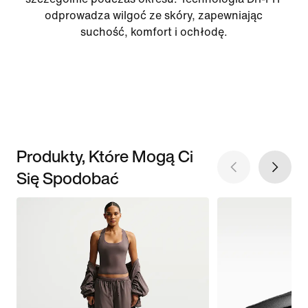
odprowadza wilgoć ze skóry, zapewniając
suchość, komfort i ochłodę.
Produkty, Które Mogą Ci
Się Spodobać