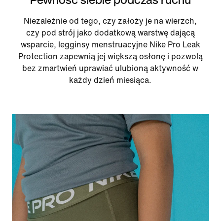
Niezależnie od tego, czy założy je na wierzch,
czy pod strój jako dodatkową warstwę dającą
wsparcie, legginsy menstruacyjne Nike Pro Leak
Protection zapewnią jej większą osłonę i pozwolą
bez zmartwień uprawiać ulubioną aktywność w
każdy dzień miesiąca.