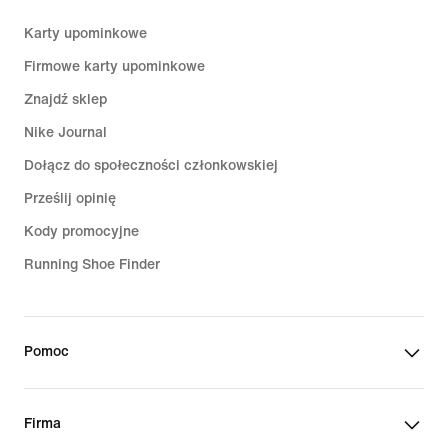
Karty upominkowe
Firmowe karty upominkowe
Znajdź sklep
Nike Journal
Dołącz do społeczności członkowskiej
Prześlij opinię
Kody promocyjne
Running Shoe Finder
Pomoc
Firma