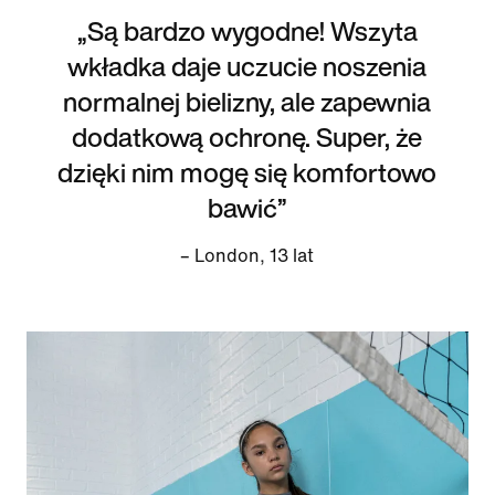
„Są bardzo wygodne! Wszyta
wkładka daje uczucie noszenia
normalnej bielizny, ale zapewnia
dodatkową ochronę. Super, że
dzięki nim mogę się komfortowo
bawić”
– London, 13 lat