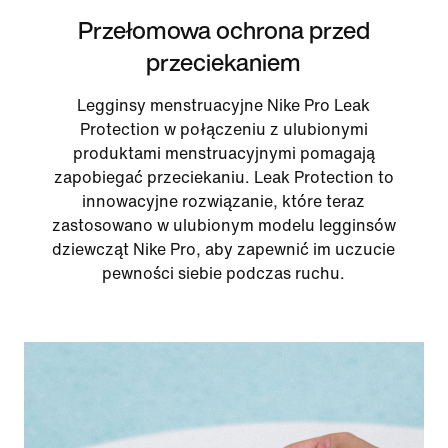
Przełomowa ochrona przed
przeciekaniem
Legginsy menstruacyjne Nike Pro Leak
Protection w połączeniu z ulubionymi
produktami menstruacyjnymi pomagają
zapobiegać przeciekaniu. Leak Protection to
innowacyjne rozwiązanie, które teraz
zastosowano w ulubionym modelu legginsów
dziewcząt Nike Pro, aby zapewnić im uczucie
pewności siebie podczas ruchu.