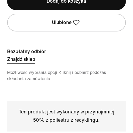
Dodaj do koszyka
Ulubione
Bezpłatny odbiór
Znajdź sklep
Możliwość wybrania opcji Kliknij i odbierz podczas
składania zamówienia
Ten produkt jest wykonany w przynajmniej
50% z poliestru z recyklingu.