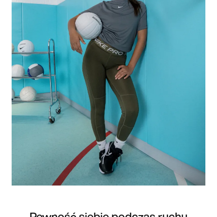
Pewność siebie podczas ruchu