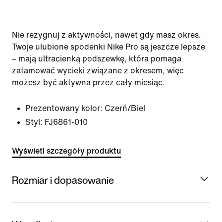
Nie rezygnuj z aktywności, nawet gdy masz okres.
Twoje ulubione spodenki Nike Pro są jeszcze lepsze
– mają ultracienką podszewkę, która pomaga
zatamować wycieki związane z okresem, więc
możesz być aktywna przez cały miesiąc.
Prezentowany kolor:
Czerń/Biel
Styl:
FJ6861-010
Wyświetl szczegóły produktu
Rozmiar i dopasowanie