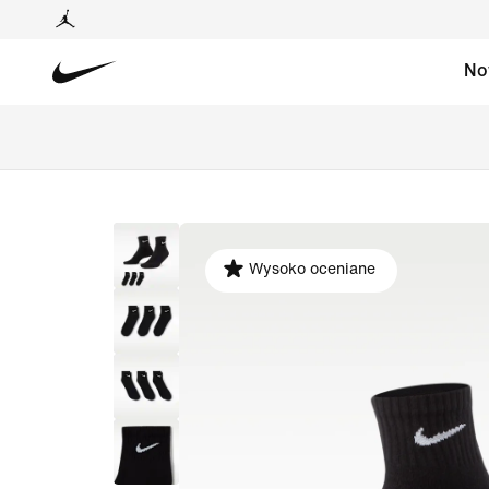
No
Wysoko oceniane