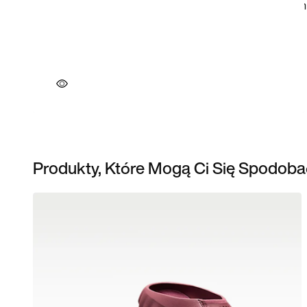
Produkty, Które Mogą Ci Się Spodoba