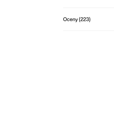
Oceny (223)