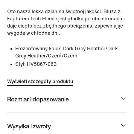
Oto nasza lekka dzianina świetnej jakości. Bluza z
kapturem Tech Fleece jest gładka po obu stronach i
daje ciepło bez zbędnego obciążenia, zapewniając
wygodę w chłodne dni.
Prezentowany kolor:
Dark Grey Heather/Dark
Grey Heather/Czerń/Czerń
Styl:
HV5867-063
Wyświetl szczegóły produktu
Rozmiar i dopasowanie
Wysyłka i zwroty