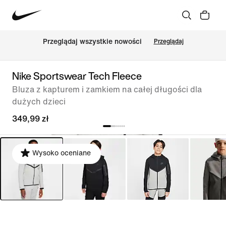
Przeglądaj wszystkie nowości
Przeglądaj
Nike Sportswear Tech Fleece
Bluza z kapturem i zamkiem na całej długości dla
dużych dzieci
349,99 zł
Wysoko oceniane