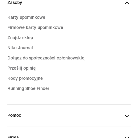
Zasoby
Karty upominkowe
Firmowe karty upominkowe
Znajdź sklep
Nike Journal
Dołącz do społeczności członkowskiej
Prześlij opinię
Kody promocyjne
Running Shoe Finder
Pomoc
Firma