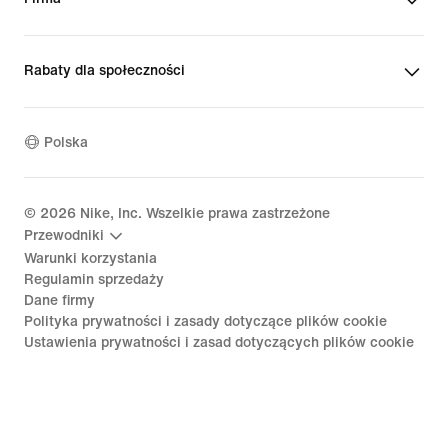
Rabaty dla społeczności
Polska
©
2026
Nike, Inc. Wszelkie prawa zastrzeżone
Przewodniki
Warunki korzystania
Regulamin sprzedaży
Dane firmy
Polityka prywatności i zasady dotyczące plików cookie
Ustawienia prywatności i zasad dotyczących plików cookie