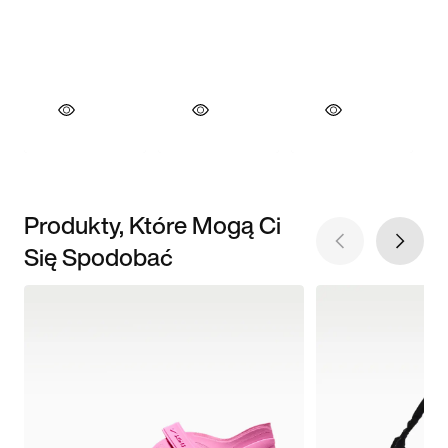
Produkty, Które Mogą Ci
Się Spodobać