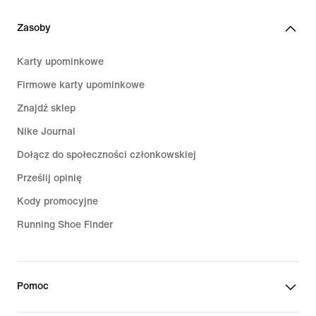
Zasoby
Karty upominkowe
Firmowe karty upominkowe
Znajdź sklep
Nike Journal
Dołącz do społeczności członkowskiej
Prześlij opinię
Kody promocyjne
Running Shoe Finder
Pomoc