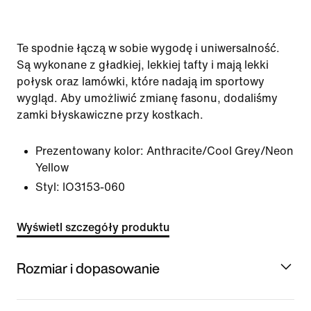
Te spodnie łączą w sobie wygodę i uniwersalność.
Są wykonane z gładkiej, lekkiej tafty i mają lekki
połysk oraz lamówki, które nadają im sportowy
wygląd. Aby umożliwić zmianę fasonu, dodaliśmy
zamki błyskawiczne przy kostkach.
Prezentowany kolor:
Anthracite/Cool Grey/Neon
Yellow
Styl:
IO3153-060
Wyświetl szczegóły produktu
Rozmiar i dopasowanie