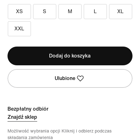
XS
S
M
L
XL
XXL
Dodaj do koszyka
Ulubione
Bezpłatny odbiór
Znajdź sklep
Możliwość wybrania opcji Kliknij i odbierz podczas
składania zamówienia