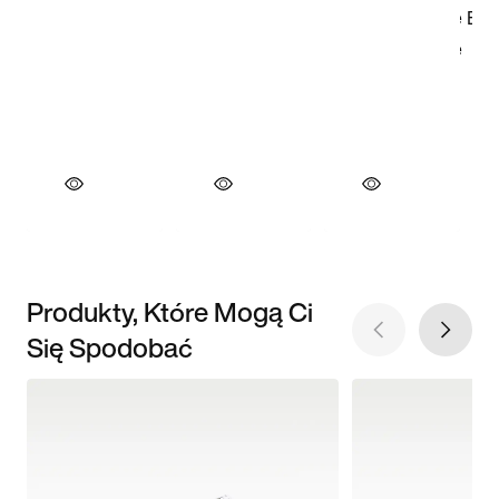
Produkty, Które Mogą Ci
Się Spodobać