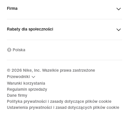
Firma
Rabaty dla społeczności
Polska
©
2026
Nike, Inc. Wszelkie prawa zastrzeżone
Przewodniki
Warunki korzystania
Regulamin sprzedaży
Dane firmy
Polityka prywatności i zasady dotyczące plików cookie
Ustawienia prywatności i zasad dotyczących plików cookie