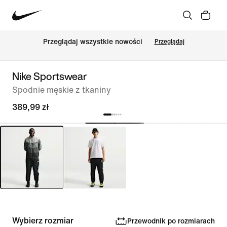
Przeglądaj wszystkie nowości
Przeglądaj
Nike Sportswear
Spodnie męskie z tkaniny
389,99 zł
Wybierz rozmiar
Przewodnik po rozmiarach