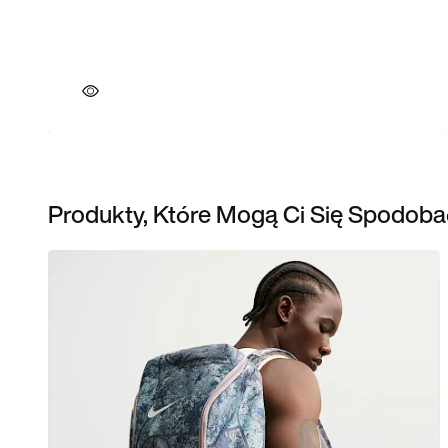
Produkty, Które Mogą Ci Się Spodoba