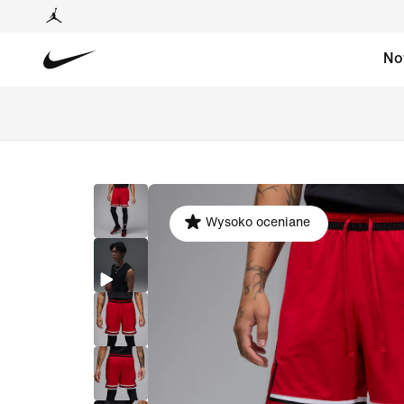
No
Wysoko oceniane