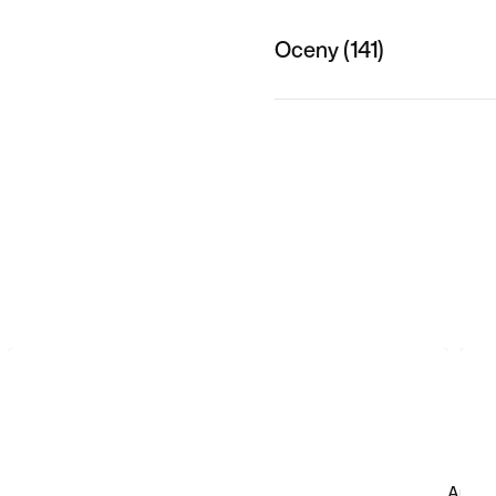
Oceny (141)