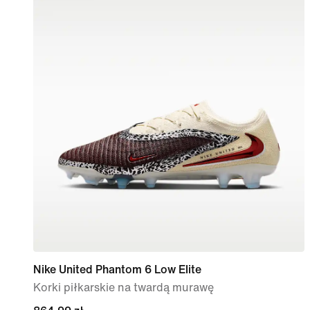
Nike United Phantom 6 Low Elite
Korki piłkarskie na twardą murawę