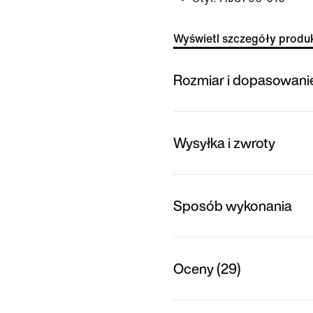
Wyświetl szczegóły produ
Rozmiar i dopasowani
Wysyłka i zwroty
Sposób wykonania
Oceny (29)