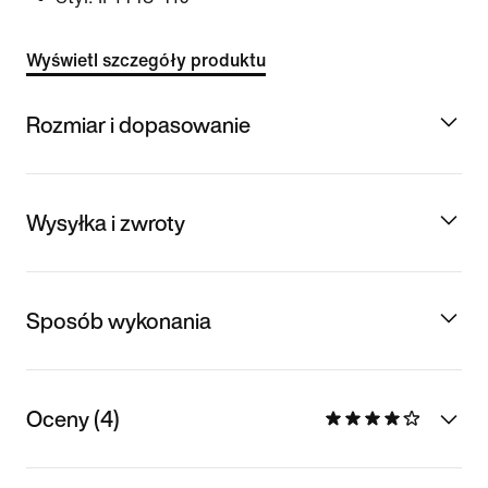
Wyświetl szczegóły produktu
Rozmiar i dopasowanie
Wysyłka i zwroty
Sposób wykonania
Oceny (4)