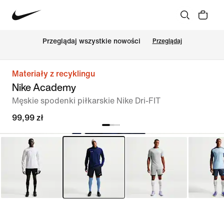
Przeglądaj wszystkie nowości
Przeglądaj
Materiały z recyklingu
Nike Academy
Męskie spodenki piłkarskie Nike Dri-FIT
99,99 zł