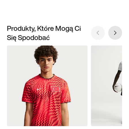
Produkty, Które Mogą Ci
Się Spodobać