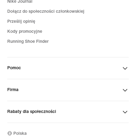
Nike Journal
Dołącz do społeczności członkowskiej
Prześlij opinię
Kody promocyjne
Running Shoe Finder
Pomoc
Firma
Rabaty dla społeczności
Polska